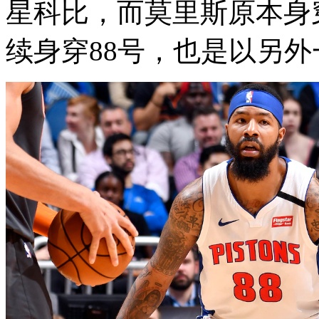
星科比，而莫里斯原本身
续身穿88号，也是以另