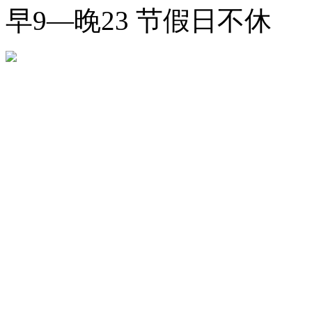
早9—晚23 节假日不休