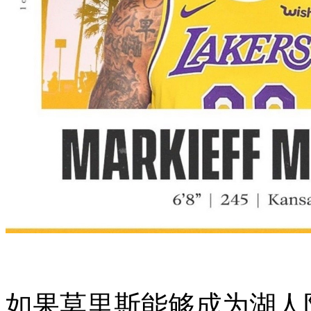
如果莫里斯能够成为湖人