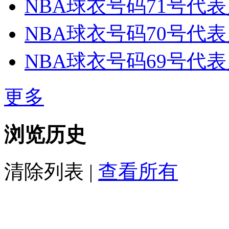
NBA球衣号码71号代
NBA球衣号码70号代
NBA球衣号码69号代
更多
浏览历史
清除列表
|
查看所有