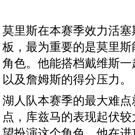
莫里斯在本赛季效力活塞期
板，最为重要的是莫里斯
角色。他能搭档戴维斯一
以及詹姆斯的得分压力。
湖人队本赛季的最大难点
点，库兹马的表现起伏较
望扮演这个角色，他在进