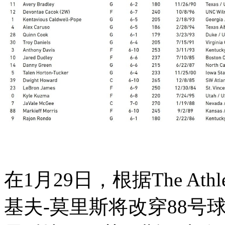
在1月29日，根据The Athle
基夫-莫里斯将改穿88号