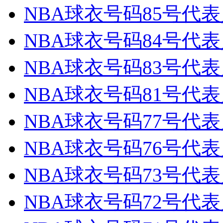
NBA球衣号码85号代
NBA球衣号码84号代
NBA球衣号码83号代
NBA球衣号码81号代
NBA球衣号码77号代
NBA球衣号码76号代
NBA球衣号码73号代
NBA球衣号码72号代