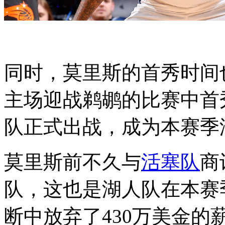
同时，莫里斯的首秀时间
主场迎战鹈鹕的比赛中首
队正式出战，成为本赛季
莫里斯前不久与
活塞队
商
队，这也是湖人队在本赛
断中放弃了430万美金的