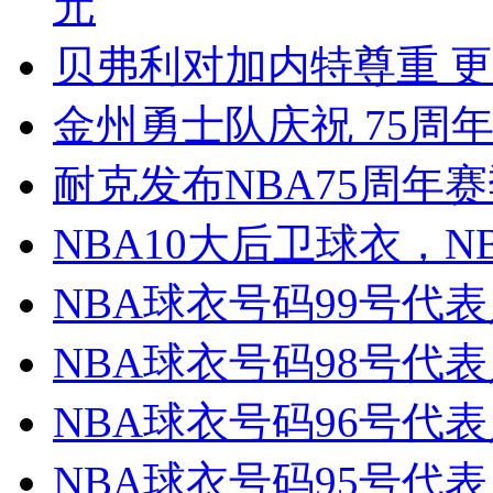
元
贝弗利对加内特尊重 更
金州勇士队庆祝 75周
耐克发布NBA75周年
NBA10大后卫球衣，
NBA球衣号码99号代
NBA球衣号码98号代
NBA球衣号码96号代
NBA球衣号码95号代