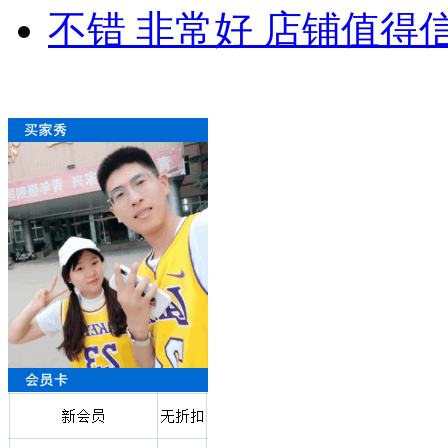
不错 非常好 店铺值得