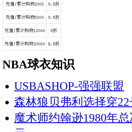
NBA球衣知识
USBASHOP-强强联盟
森林狼贝弗利选择穿22
魔术师约翰逊1980年总