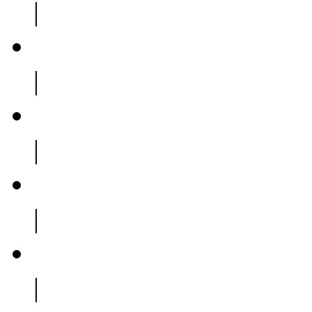
|
买家秀
|
团购
|
加盟批发
|
强强联盟
|