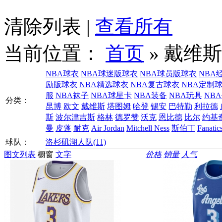
清除列表
|
查看所有
当前位置：
首页
»
戴维斯
NBA球衣
NBA球迷版球衣
NBA球员版球衣
NBA
励版球衣
NBA精选球衣
NBA复古球衣
NBA定制
服
NBA袜子
NBA球星卡
NBA装备
NBA玩具
NB
分类：
昆博
欧文
戴维斯
塔图姆
哈登
锡安
巴特勒
利拉德
斯
波尔津吉斯
格林
德罗赞
沃克
恩比德
比尔
约基
曼
皮蓬
耐克
Air Jordan
Mitchell Ness
斯伯丁
Fanatic
球队：
洛杉矶湖人队
(11)
图文列表
橱窗
文字
价格
销量
人气