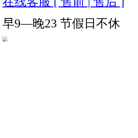
在线客服 [ 售前 | 售后 ]
早9—晚23 节假日不休