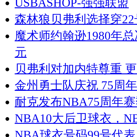
USBASHOP-强强联盟
森林狼贝弗利选择穿22
魔术师约翰逊1980年总
元
贝弗利对加内特尊重 更
金州勇士队庆祝 75周
耐克发布NBA75周年
NBA10大后卫球衣，
NBA球衣号码99号代