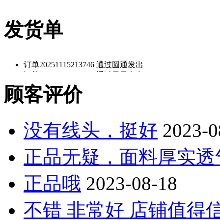
发货单
订单
20251115213746
通过
圆通
发出
订单
20250422229479
通过
天天
发出
订单
20250422228828
通过
申通
发出
顾客评价
订单
20250418230421
通过
圆通
发出
订单
20250418235717
通过
圆通
发出
订单
20250418234828
通过
圆通
发出
没有线头，挺好
2023-0
订单
20250418239988
通过
顺丰
发出
订单
20250418232285
通过
圆通
发出
订单
20250418236435
通过
圆通
发出
正品无疑，面料厚实透
正品哦
2023-08-18
不错 非常好 店铺值得