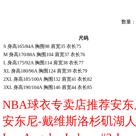
数量：
尺码
S 身高165/84A 胸围98 肩宽35 衣长75
M 身高170/88A 胸围104 肩宽37 衣长76
L 身高175/92A 胸围114 肩宽38 衣长77
XL 身高180/96A 胸围124 肩宽39 衣长79
2XL 身高185/100A 胸围132 肩宽41 衣长82
3XL 身高190/104A 胸围146 肩宽44 衣长85
NBA球衣专卖店推荐安东
安东尼-戴维斯洛杉矶湖人队3号