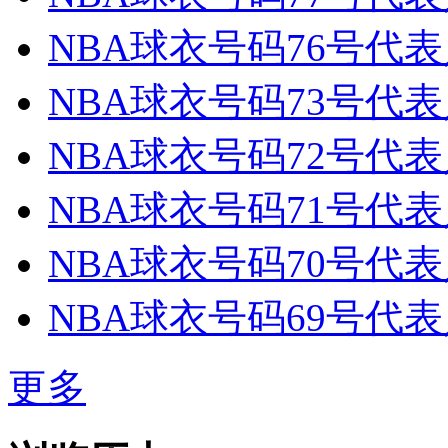
NBA球衣号码76号代
NBA球衣号码73号代
NBA球衣号码72号代
NBA球衣号码71号代
NBA球衣号码70号代
NBA球衣号码69号代
更多