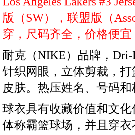
Los Angeles Lakers 
版（SW），联盟版（Associ
穿，尺码齐全，价格便宜
耐克（NIKE）品牌，Dr
针织网眼，立体剪裁，打
皮肤。热压姓名、号码和
球衣具有收藏价值和文化
体称霸篮球场，并且穿衣不