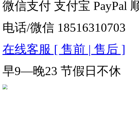
微信支付 支付宝 PayPal 顺
电话/微信 18516310703
在线客服 [ 售前 | 售后 ]
早9—晚23 节假日不休