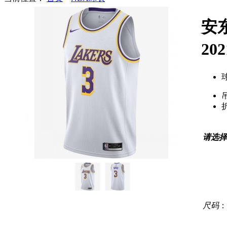
安
2
请选
尺码
：