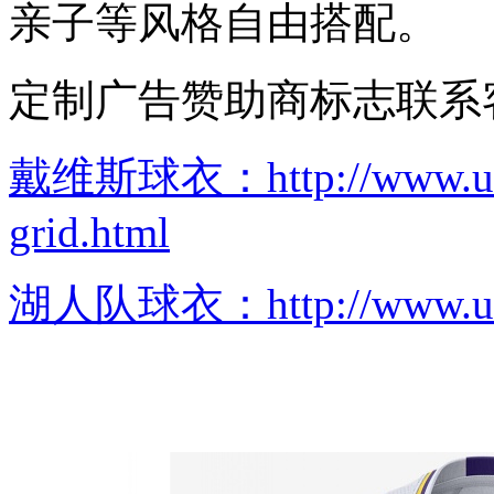
亲子等风格自由搭配。
定制广告赞助商标志联系
戴维斯球衣：http://www.usba
grid.html
湖人队球衣：http://www.usba