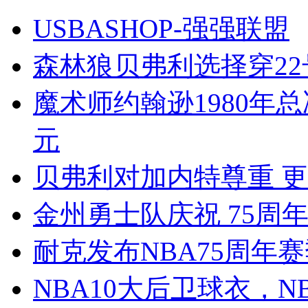
USBASHOP-强强联盟
森林狼贝弗利选择穿22
魔术师约翰逊1980年总
元
贝弗利对加内特尊重 更
金州勇士队庆祝 75周
耐克发布NBA75周年
NBA10大后卫球衣，