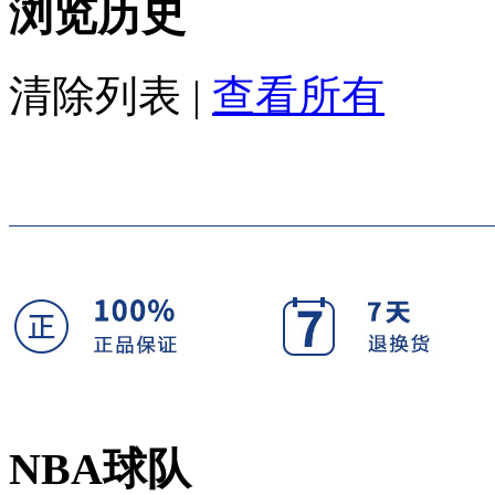
浏览历史
清除列表
|
查看所有
NBA球队