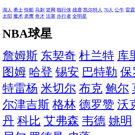
湖人
勇士
快船
马刺
篮网
独行侠
雄鹿
凯尔特人
76人
公牛
雷霆
太阳
魔术
老鹰
奇才
活塞
步行者
全明星
NBA球星
詹姆斯
东契奇
杜兰特
库
图姆
哈登
锡安
巴特勒
保
特雷杨
米切尔
布克
鲍尔
尔津吉斯
格林
德罗赞
沃
丹
科比
艾弗森
韦德
姚明