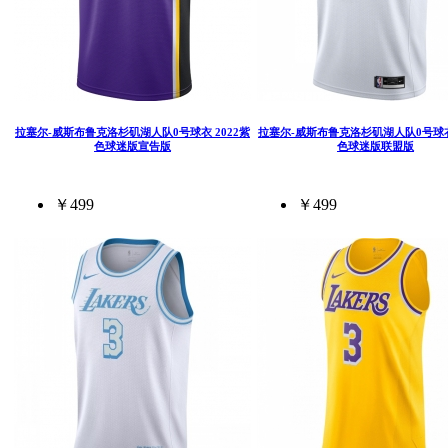
拉塞尔-威斯布鲁克洛杉矶湖人队0号球衣 2022紫
拉塞尔-威斯布鲁克洛杉矶湖人队0号球衣 
色球迷版宣告版
色球迷版联盟版
￥499
￥499