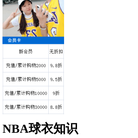
NBA球衣知识