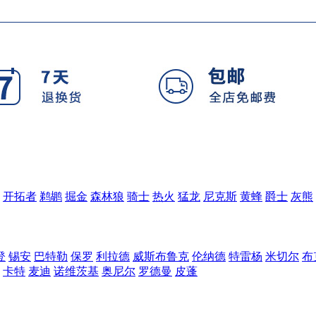
开拓者
鹈鹕
掘金
森林狼
骑士
热火
猛龙
尼克斯
黄蜂
爵士
灰熊
登
锡安
巴特勒
保罗
利拉德
威斯布鲁克
伦纳德
特雷杨
米切尔
布
卡特
麦迪
诺维茨基
奥尼尔
罗德曼
皮蓬