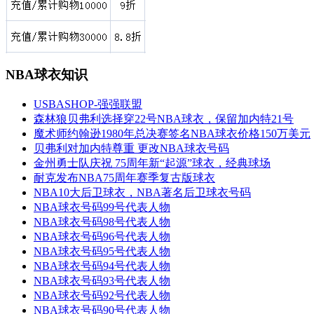
NBA球衣知识
USBASHOP-强强联盟
森林狼贝弗利选择穿22号NBA球衣，保留加内特21号
魔术师约翰逊1980年总决赛签名NBA球衣价格150万美元
贝弗利对加内特尊重 更改NBA球衣号码
金州勇士队庆祝 75周年新“起源”球衣，经典球场
耐克发布NBA75周年赛季复古版球衣
NBA10大后卫球衣，NBA著名后卫球衣号码
NBA球衣号码99号代表人物
NBA球衣号码98号代表人物
NBA球衣号码96号代表人物
NBA球衣号码95号代表人物
NBA球衣号码94号代表人物
NBA球衣号码93号代表人物
NBA球衣号码92号代表人物
NBA球衣号码90号代表人物