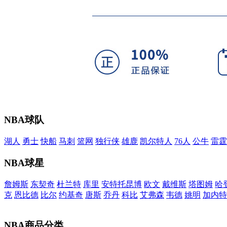
NBA球队
湖人
勇士
快船
马刺
篮网
独行侠
雄鹿
凯尔特人
76人
公牛
雷霆
NBA球星
詹姆斯
东契奇
杜兰特
库里
安特托昆博
欧文
戴维斯
塔图姆
哈
克
恩比德
比尔
约基奇
唐斯
乔丹
科比
艾弗森
韦德
姚明
加内特
NBA商品分类