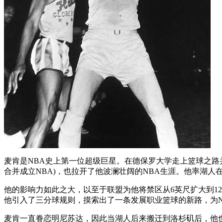
麦肯是NBA史上第一位超级巨星。在德保罗大学走上篮球之路并声
合并成立NBA)，也拉开了他波澜壮阔的NBA生涯。他率湖人
他的影响力如此之大，以至于联盟为他将禁区从6英尺扩大到12
他引入了三分球规则，摸索出了一条发展职业篮球的新路，为N
麦肯一直眷恋明尼苏达，因此当湖人后来搬迁到洛杉矶后，他也