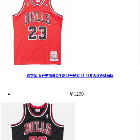
迈克尔-乔丹芝加哥公牛队23号球衣 95-96复古红色球员版
￥1299