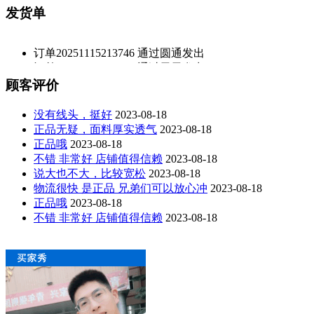
发货单
订单
20251115213746
通过
圆通
发出
订单
20250422229479
通过
天天
发出
订单
20250422228828
通过
申通
发出
顾客评价
订单
20250418230421
通过
圆通
发出
订单
20250418235717
通过
圆通
发出
没有线头，挺好
2023-08-18
订单
20250418234828
通过
圆通
发出
正品无疑，面料厚实透气
2023-08-18
订单
20250418239988
通过
顺丰
发出
正品哦
2023-08-18
订单
20250418232285
通过
圆通
发出
不错 非常好 店铺值得信赖
2023-08-18
订单
20250418236435
通过
圆通
发出
说大也不大，比较宽松
2023-08-18
物流很快 是正品 兄弟们可以放心冲
2023-08-18
正品哦
2023-08-18
不错 非常好 店铺值得信赖
2023-08-18