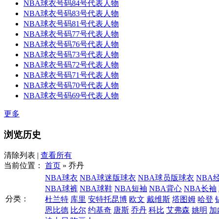
NBA球衣号码84号代表人物
NBA球衣号码83号代表人物
NBA球衣号码81号代表人物
NBA球衣号码77号代表人物
NBA球衣号码76号代表人物
NBA球衣号码73号代表人物
NBA球衣号码72号代表人物
NBA球衣号码71号代表人物
NBA球衣号码70号代表人物
NBA球衣号码69号代表人物
更多
浏览历史
清除列表
|
查看所有
当前位置：
首页
»
乔丹
NBA球衣
NBA球迷版球衣
NBA球员版球衣
NBA
NBA球裤
NBA球鞋
NBA短袖
NBA背心
NBA长袖
分类：
杜兰特
库里
安特托昆博
欧文
戴维斯
塔图姆
哈登
恩比德
比尔
约基奇
唐斯
乔丹
科比
艾弗森
姚明
加