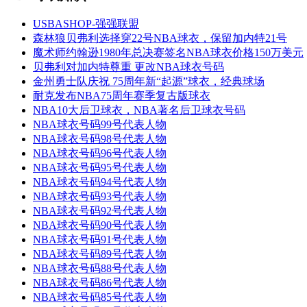
USBASHOP-强强联盟
森林狼贝弗利选择穿22号NBA球衣，保留加内特21号
魔术师约翰逊1980年总决赛签名NBA球衣价格150万美元
贝弗利对加内特尊重 更改NBA球衣号码
金州勇士队庆祝 75周年新“起源”球衣，经典球场
耐克发布NBA75周年赛季复古版球衣
NBA10大后卫球衣，NBA著名后卫球衣号码
NBA球衣号码99号代表人物
NBA球衣号码98号代表人物
NBA球衣号码96号代表人物
NBA球衣号码95号代表人物
NBA球衣号码94号代表人物
NBA球衣号码93号代表人物
NBA球衣号码92号代表人物
NBA球衣号码90号代表人物
NBA球衣号码91号代表人物
NBA球衣号码89号代表人物
NBA球衣号码88号代表人物
NBA球衣号码86号代表人物
NBA球衣号码85号代表人物