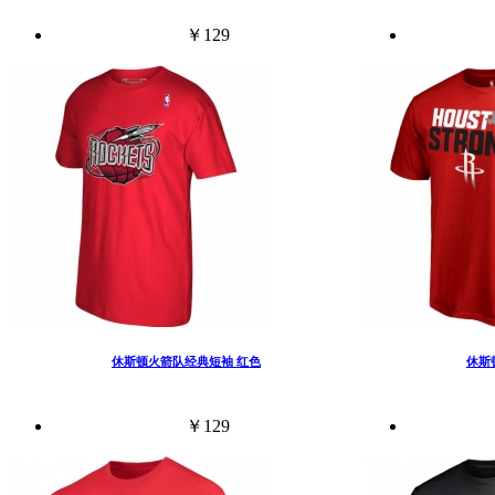
￥129
休斯顿火箭队经典短袖 红色
休斯
￥129