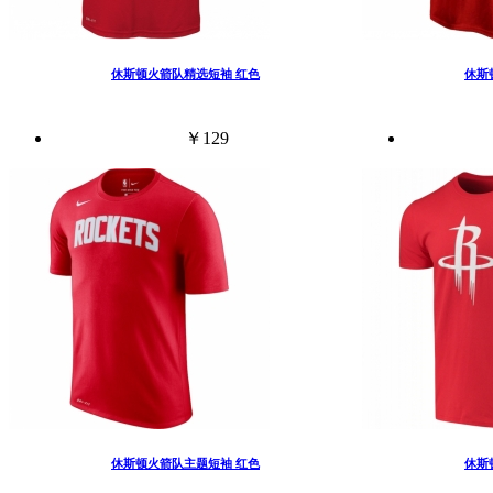
休斯顿火箭队精选短袖 红色
休斯
￥129
休斯顿火箭队主题短袖 红色
休斯