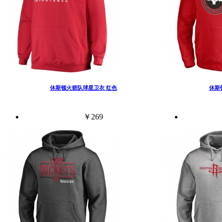
休斯顿火箭队球星卫衣 红色
休斯
￥269