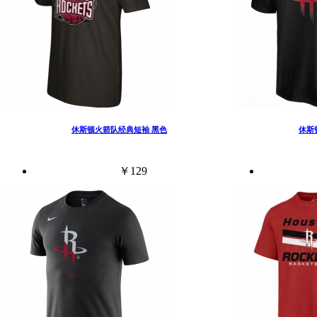
休斯顿火箭队经典短袖 黑色
休斯
￥129