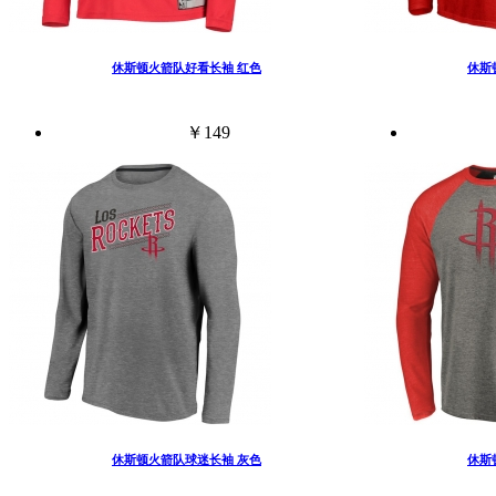
休斯顿火箭队好看长袖 红色
休斯
￥149
休斯顿火箭队球迷长袖 灰色
休斯