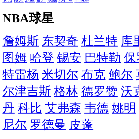
太阳
魔术
老鹰
奇才
活塞
步行者
全明星
NBA球星
詹姆斯
东契奇
杜兰特
库
图姆
哈登
锡安
巴特勒
保
特雷杨
米切尔
布克
鲍尔
尔津吉斯
格林
德罗赞
沃
丹
科比
艾弗森
韦德
姚明
尼尔
罗德曼
皮蓬