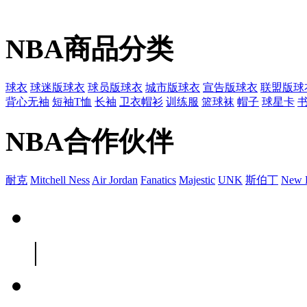
NBA商品分类
球衣
球迷版球衣
球员版球衣
城市版球衣
宣告版球衣
联盟版球
背心无袖
短袖T恤
长袖
卫衣帽衫
训练服
篮球袜
帽子
球星卡
NBA合作伙伴
耐克
Mitchell Ness
Air Jordan
Fanatics
Majestic
UNK
斯伯丁
New 
购买指南
|
会员卡