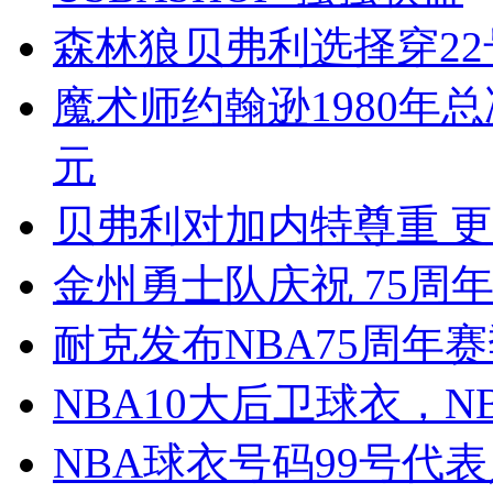
森林狼贝弗利选择穿22
魔术师约翰逊1980年总
元
贝弗利对加内特尊重 更
金州勇士队庆祝 75周
耐克发布NBA75周年
NBA10大后卫球衣，
NBA球衣号码99号代