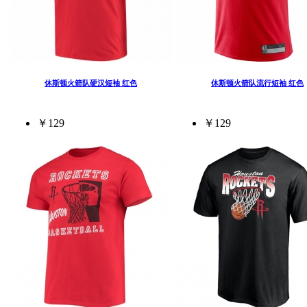
休斯顿火箭队硬汉短袖 红色
休斯顿火箭队流行短袖 红色
￥129
￥129