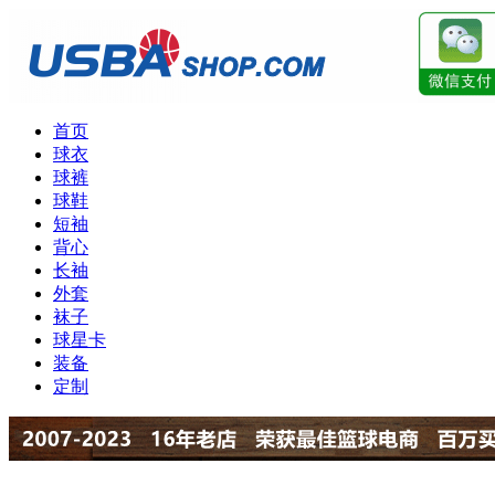
首页
球衣
球裤
球鞋
短袖
背心
长袖
外套
袜子
球星卡
装备
定制