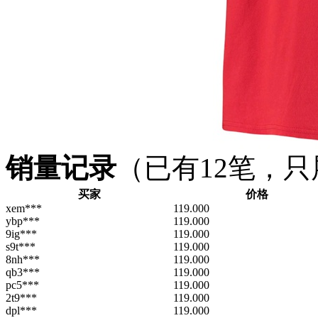
销量记录
（已有
12
笔，只
买家
价格
xem***
119.000
ybp***
119.000
9ig***
119.000
s9t***
119.000
8nh***
119.000
qb3***
119.000
pc5***
119.000
2t9***
119.000
dpl***
119.000