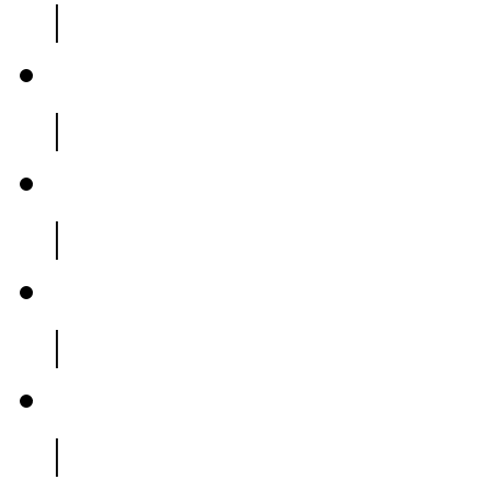
|
优惠券
|
买家秀
|
团购
|
加盟批发
|