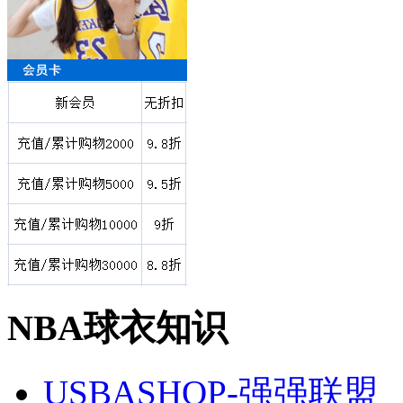
NBA球衣知识
USBASHOP-强强联盟