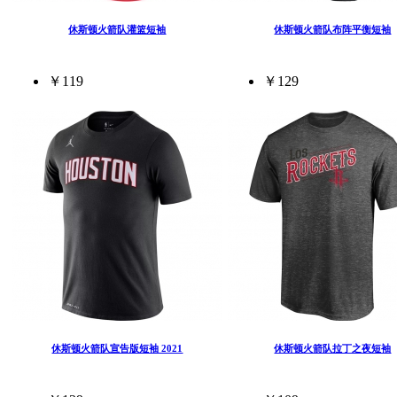
休斯顿火箭队灌篮短袖
休斯顿火箭队布阵平衡短袖
￥119
￥129
休斯顿火箭队宣告版短袖 2021
休斯顿火箭队拉丁之夜短袖