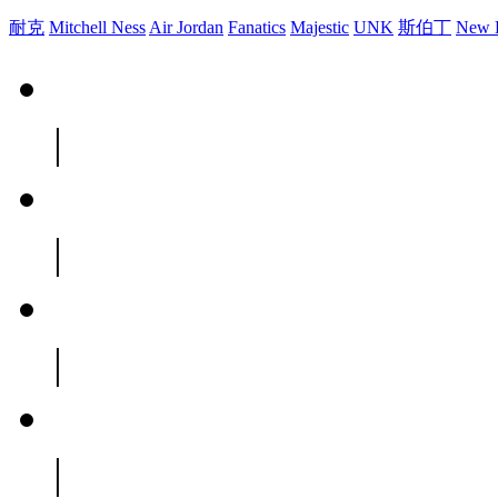
耐克
Mitchell Ness
Air Jordan
Fanatics
Majestic
UNK
斯伯丁
New 
购买指南
|
会员卡
|
优惠券
|
买家秀
|