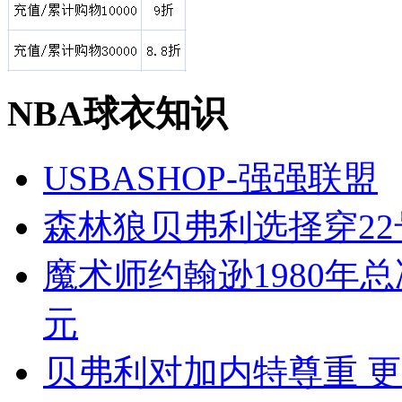
NBA球衣知识
USBASHOP-强强联盟
森林狼贝弗利选择穿22
魔术师约翰逊1980年总
元
贝弗利对加内特尊重 更