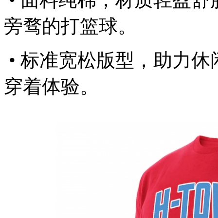
旁骛的打篮球。
• 标准宽松版型，助力
穿着体验。