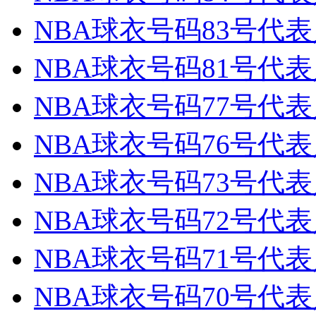
NBA球衣号码83号代
NBA球衣号码81号代
NBA球衣号码77号代
NBA球衣号码76号代
NBA球衣号码73号代
NBA球衣号码72号代
NBA球衣号码71号代
NBA球衣号码70号代