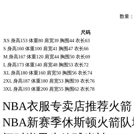
数量：
尺码
XS 身高153 体重80 肩宽39 胸围44 衣长63
S 身高160 体重100 肩宽41 胸围47 衣长66
M 身高167 体重120 肩宽44 胸围50 衣长69
L 身高173 体重140 肩宽48 胸围53 衣长72
XL 身高180 体重160 肩宽50 胸围56 衣长74
2XL 身高187 体重180 肩宽53 胸围59 衣长76
3XL 身高193 体重200 肩宽55 胸围62 衣长78
NBA衣服专卖店推荐火箭（Ho
NBA新赛季休斯顿火箭队