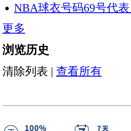
NBA球衣号码69号代
更多
浏览历史
清除列表
|
查看所有