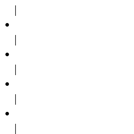
|
优惠券
|
买家秀
|
团购
|
加盟批发
|