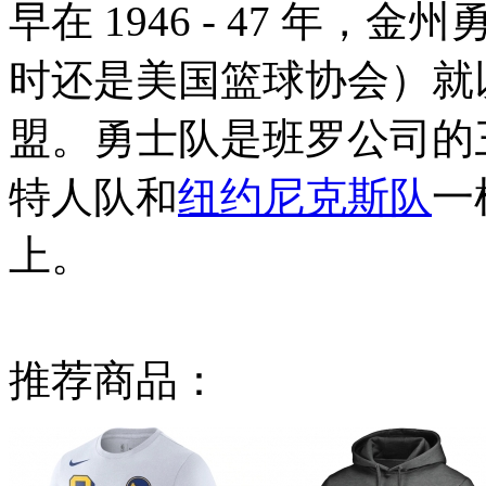
早在 1946 - 47 年
时还是美国篮球协会）就
盟。勇士队是班罗公司的
特人队和
纽约尼克斯队
一
上。
推荐商品：