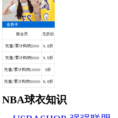
NBA球衣知识