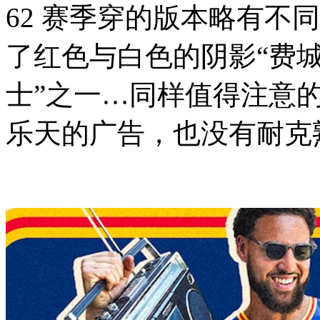
62 赛季穿的版本略有不
了红色与白色的阴影“费城
士”之一…同样值得注意
乐天的广告，也没有耐克