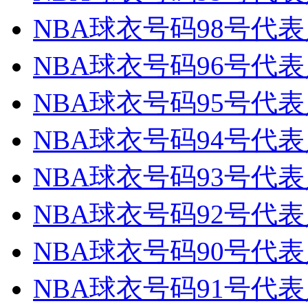
NBA球衣号码98号代
NBA球衣号码96号代
NBA球衣号码95号代
NBA球衣号码94号代
NBA球衣号码93号代
NBA球衣号码92号代
NBA球衣号码90号代
NBA球衣号码91号代