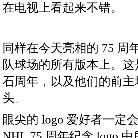
在电视上看起来不错。
同样在今天亮相的 75 
队球场的所有版本上。这
石周年，以及他们的前主
头。
眼尖的 logo 爱好者一定会认识
NHL 75 周年纪念 log