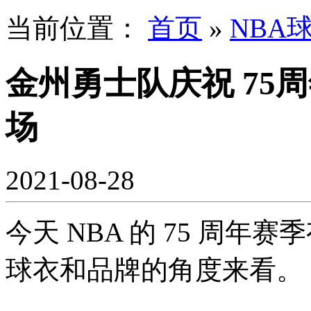
当前位置：
首页
»
NBA
金州勇士队庆祝 75
场
2021-08-28
今天 NBA 的 75 周
球衣和品牌的角度来看。