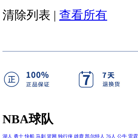
清除列表
|
查看所有
NBA球队
湖人
勇士
快船
马刺
篮网
独行侠
雄鹿
凯尔特人
76人
公牛
雷霆