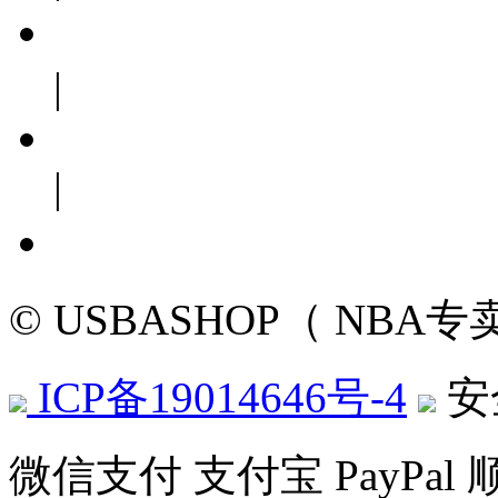
强强联盟
|
English
|
联系我们
© USBASHOP（ NBA专
ICP备19014646号-4
安
微信支付 支付宝 PayPal 顺