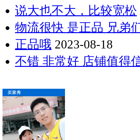
说大也不大，比较宽松
物流很快 是正品 兄弟
正品哦
2023-08-18
不错 非常好 店铺值得