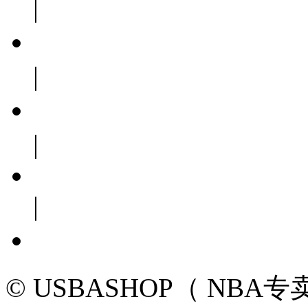
|
加盟批发
|
强强联盟
|
English
|
联系我们
© USBASHOP（ NBA专