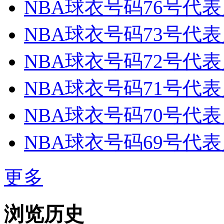
NBA球衣号码76号代
NBA球衣号码73号代
NBA球衣号码72号代
NBA球衣号码71号代
NBA球衣号码70号代
NBA球衣号码69号代
更多
浏览历史