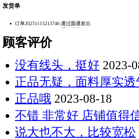
发货单
订单
20251115213746
通过
圆通
发出
订单
20250422229479
通过
天天
发出
订单
20250422228828
通过
申通
发出
顾客评价
订单
20250418230421
通过
圆通
发出
订单
20250418235717
通过
圆通
发出
订单
20250418234828
通过
圆通
发出
没有线头，挺好
2023-0
订单
20250418239988
通过
顺丰
发出
订单
20250418232285
通过
圆通
发出
订单
20250418236435
通过
圆通
发出
正品无疑，面料厚实透
正品哦
2023-08-18
不错 非常好 店铺值得
说大也不大，比较宽松