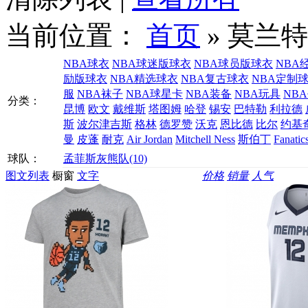
当前位置：
首页
»
莫兰特
NBA球衣
NBA球迷版球衣
NBA球员版球衣
NBA
励版球衣
NBA精选球衣
NBA复古球衣
NBA定制
服
NBA袜子
NBA球星卡
NBA装备
NBA玩具
NB
分类：
昆博
欧文
戴维斯
塔图姆
哈登
锡安
巴特勒
利拉德
斯
波尔津吉斯
格林
德罗赞
沃克
恩比德
比尔
约基
曼
皮蓬
耐克
Air Jordan
Mitchell Ness
斯伯丁
Fanatic
球队：
孟菲斯灰熊队
(10)
图文列表
橱窗
文字
价格
销量
人气