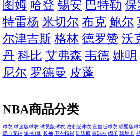
图姆
哈登
锡安
巴特勒
保
特雷杨
米切尔
布克
鲍尔
尔津吉斯
格林
德罗赞
沃
丹
科比
艾弗森
韦德
姚明
尼尔
罗德曼
皮蓬
NBA商品分类
球衣
球迷版球衣
球员版球衣
城市版球衣
宣告版球衣
联盟版球
背心无袖
短袖T恤
长袖
卫衣帽衫
训练服
篮球袜
帽子
球星卡