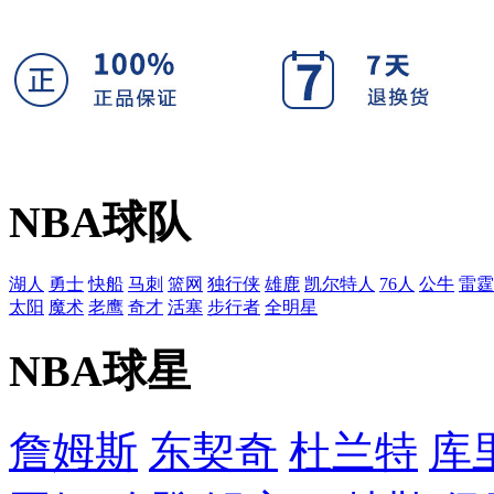
NBA球队
湖人
勇士
快船
马刺
篮网
独行侠
雄鹿
凯尔特人
76人
公牛
雷霆
太阳
魔术
老鹰
奇才
活塞
步行者
全明星
NBA球星
詹姆斯
东契奇
杜兰特
库