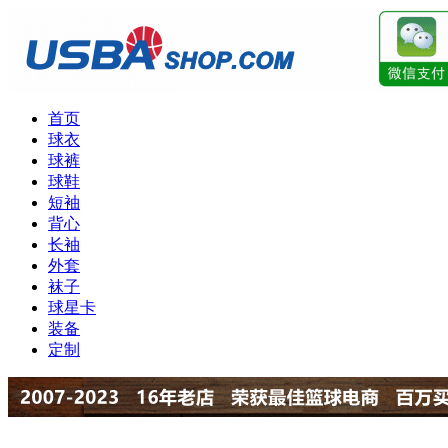
首页
球衣
球裤
球鞋
短袖
背心
长袖
外套
袜子
球星卡
装备
定制