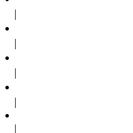
|
团购
|
加盟批发
|
强强联盟
|
English
|