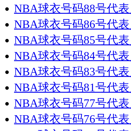
NBA球衣号码88号代
NBA球衣号码86号代
NBA球衣号码85号代
NBA球衣号码84号代
NBA球衣号码83号代
NBA球衣号码81号代
NBA球衣号码77号代
NBA球衣号码76号代