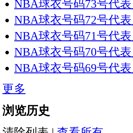
NBA球衣号码73号代
NBA球衣号码72号代
NBA球衣号码71号代
NBA球衣号码70号代
NBA球衣号码69号代
更多
浏览历史
清除列表
|
查看所有