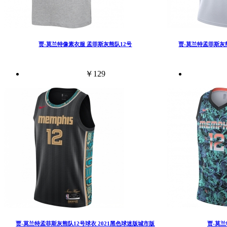
贾-莫兰特像素衣服 孟菲斯灰熊队12号
贾-莫兰特孟菲斯灰熊
￥129
贾-莫兰特孟菲斯灰熊队12号球衣 2021黑色球迷版城市版
贾-莫