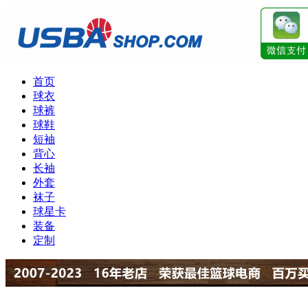
首页
球衣
球裤
球鞋
短袖
背心
长袖
外套
袜子
球星卡
装备
定制