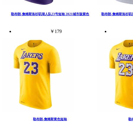
勒布朗-詹姆斯洛杉矶湖人队23号短袖 2021城市版紫色
勒布朗-詹姆斯洛杉矶湖
￥179
勒布朗-詹姆斯黄色短袖
勒