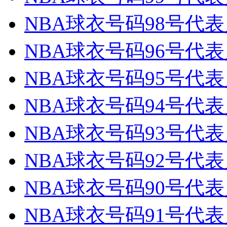
NBA球衣号码98号代
NBA球衣号码96号代
NBA球衣号码95号代
NBA球衣号码94号代
NBA球衣号码93号代
NBA球衣号码92号代
NBA球衣号码90号代
NBA球衣号码91号代