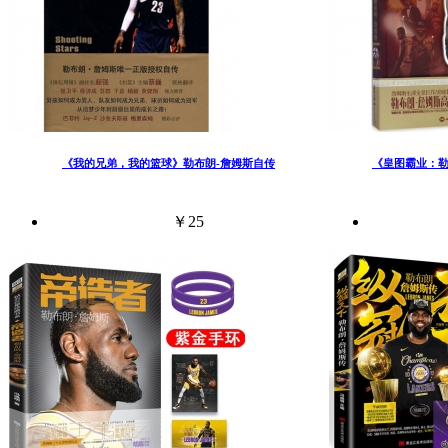
《我的兄弟，我的篮球》勒布朗-詹姆斯自传
《皇图霸业：勒
￥25