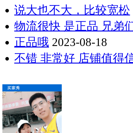
说大也不大，比较宽松
物流很快 是正品 兄弟
正品哦
2023-08-18
不错 非常好 店铺值得