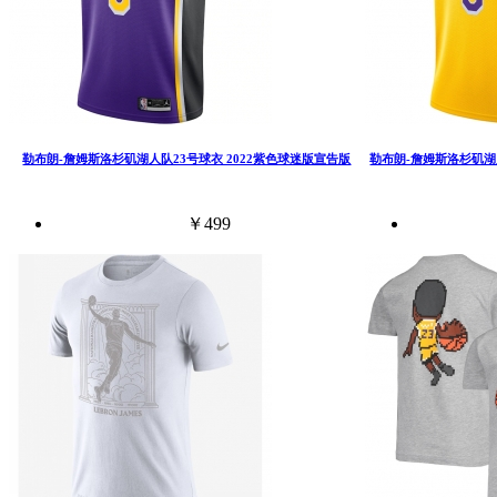
勒布朗-詹姆斯洛杉矶湖人队23号球衣 2022紫色球迷版宣告版
勒布朗-詹姆斯洛杉矶湖
￥499