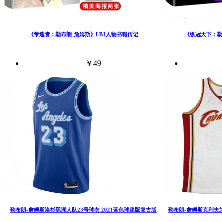
《帝造者：勒布朗-詹姆斯》LBJ人物书籍传记
《纵冠天下：勒
￥49
勒布朗-詹姆斯洛杉矶湖人队23号球衣 2021蓝色球迷版复古版
勒布朗-詹姆斯克利夫兰