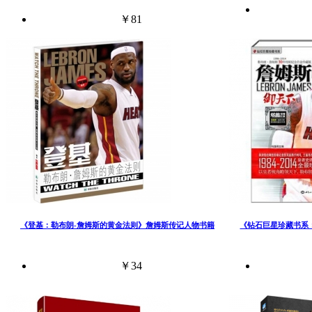
￥81
《登基：勒布朗-詹姆斯的黄金法则》詹姆斯传记人物书籍
《钻石巨星珍藏书系
￥34