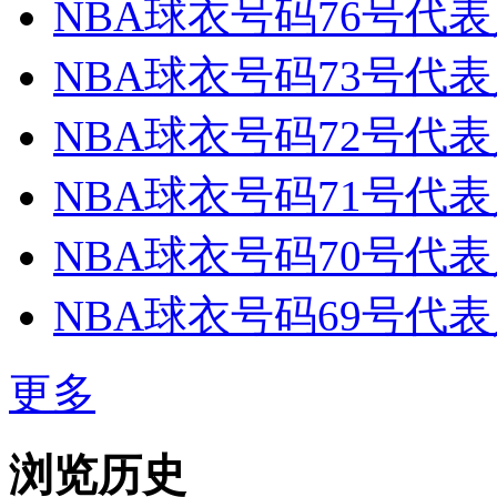
NBA球衣号码76号代
NBA球衣号码73号代
NBA球衣号码72号代
NBA球衣号码71号代
NBA球衣号码70号代
NBA球衣号码69号代
更多
浏览历史