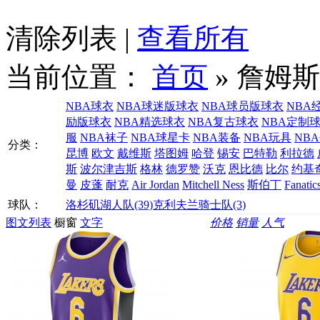
清除列表
|
查看所有
当前位置：
首页
»
詹姆斯
NBA球衣
NBA球迷版球衣
NBA球员版球衣
NBA
励版球衣
NBA精选球衣
NBA复古球衣
NBA定制
服
NBA袜子
NBA球星卡
NBA装备
NBA玩具
NB
分类：
昆博
欧文
戴维斯
塔图姆
哈登
锡安
巴特勒
利拉德
斯
波尔津吉斯
格林
德罗赞
沃克
恩比德
比尔
约基
曼
皮蓬
耐克
Air Jordan
Mitchell Ness
斯伯丁
Fanatic
球队：
洛杉矶湖人队
(39)
克利夫兰骑士队
(3)
图文列表
橱窗
文字
价格
销量
人气