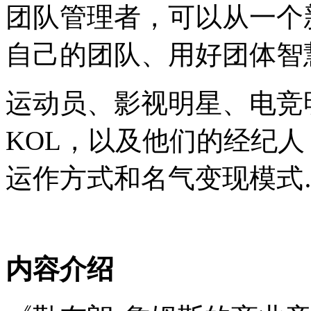
团队管理者，可以从一个
自己的团队、用好团体智
运动员、影视明星、电竞
KOL，以及他们的经纪
运作方式和名气变现模式
内容介绍