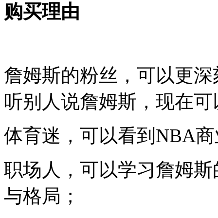
购买理由
詹姆斯的粉丝，可以更深
听别人说詹姆斯，现在可
体育迷，可以看到NBA
职场人，可以学习詹姆斯
与格局；