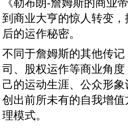
《勒布朗-詹姆斯的商业
到商业大亨的惊人转变，
后的运作秘密。
不同于詹姆斯的其他传记
司、股权运作等商业角度
己的运动生涯、公众形象
创出前所未有的自我增值
理模式。