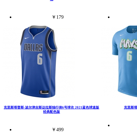
￥179
克里斯塔普斯-波尔津吉斯达拉斯独行侠6号球衣 2021蓝色球迷版
克里斯塔
经典配色版
￥499