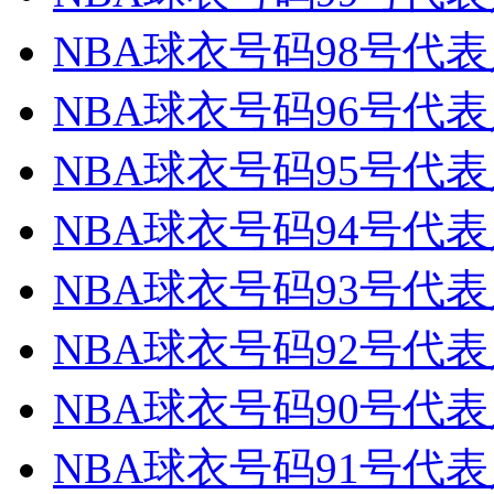
NBA球衣号码98号代
NBA球衣号码96号代
NBA球衣号码95号代
NBA球衣号码94号代
NBA球衣号码93号代
NBA球衣号码92号代
NBA球衣号码90号代
NBA球衣号码91号代