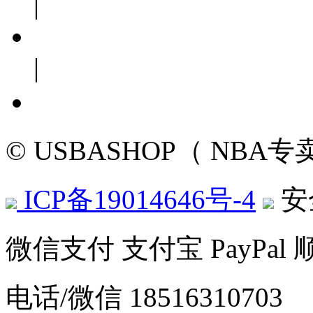
|
English
|
联系我们
© USBASHOP（ NBA专
ICP备19014646号-4
安
微信支付 支付宝 PayPal 顺
电话/微信 18516310703