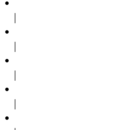
优惠券
|
买家秀
|
团购
|
加盟批发
|
强强联盟