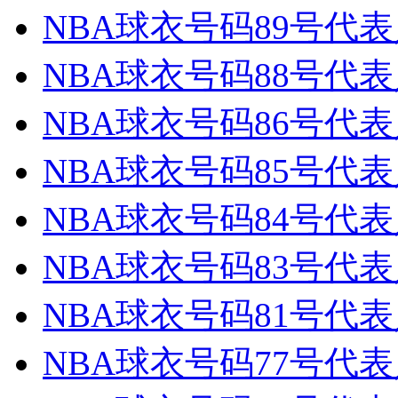
NBA球衣号码89号代
NBA球衣号码88号代
NBA球衣号码86号代
NBA球衣号码85号代
NBA球衣号码84号代
NBA球衣号码83号代
NBA球衣号码81号代
NBA球衣号码77号代