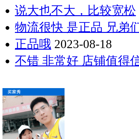
说大也不大，比较宽松
物流很快 是正品 兄弟
正品哦
2023-08-18
不错 非常好 店铺值得