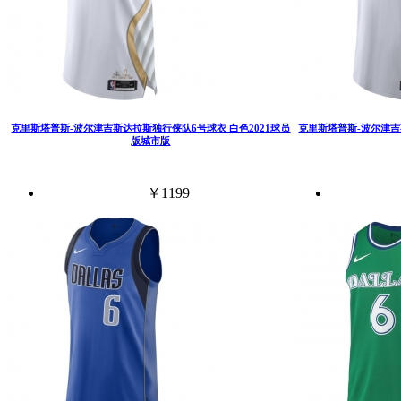
克里斯塔普斯-波尔津吉斯达拉斯独行侠队6号球衣 白色2021球员
克里斯塔普斯-波尔津吉
版城市版
￥1199