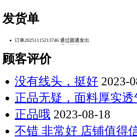
发货单
订单
20251115213746
通过
圆通
发出
订单
20250422229479
通过
天天
发出
订单
20250422228828
通过
申通
发出
顾客评价
订单
20250418230421
通过
圆通
发出
订单
20250418235717
通过
圆通
发出
订单
20250418234828
通过
圆通
发出
没有线头，挺好
2023-0
订单
20250418239988
通过
顺丰
发出
订单
20250418232285
通过
圆通
发出
订单
20250418236435
通过
圆通
发出
正品无疑，面料厚实透
正品哦
2023-08-18
不错 非常好 店铺值得