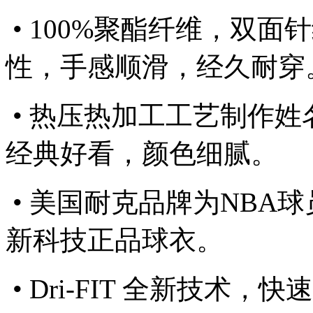
• 100%聚酯纤维，双
性，手感顺滑，经久耐穿
• 热压热加工工艺制作姓名
经典好看，颜色细腻。
• 美国耐克品牌为NBA
新科技正品球衣。
• Dri-FIT 全新技