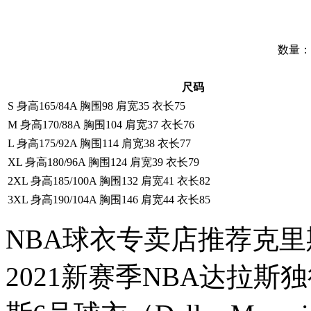
数量：
尺码
S 身高165/84A 胸围98 肩宽35 衣长75
M 身高170/88A 胸围104 肩宽37 衣长76
L 身高175/92A 胸围114 肩宽38 衣长77
XL 身高180/96A 胸围124 肩宽39 衣长79
2XL 身高185/100A 胸围132 肩宽41 衣长82
3XL 身高190/104A 胸围146 肩宽44 衣长85
NBA球衣专卖店推荐克里
2021新赛季NBA达拉