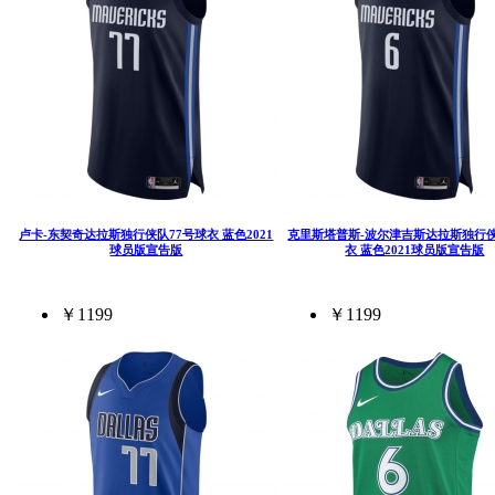
卢卡-东契奇达拉斯独行侠队77号球衣 蓝色2021
克里斯塔普斯-波尔津吉斯达拉斯独行
球员版宣告版
衣 蓝色2021球员版宣告版
￥1199
￥1199