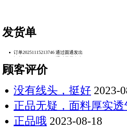
发货单
订单
20251115213746
通过
圆通
发出
订单
20250422229479
通过
天天
发出
订单
20250422228828
通过
申通
发出
顾客评价
订单
20250418230421
通过
圆通
发出
订单
20250418235717
通过
圆通
发出
订单
20250418234828
通过
圆通
发出
没有线头，挺好
2023-0
订单
20250418239988
通过
顺丰
发出
订单
20250418232285
通过
圆通
发出
订单
20250418236435
通过
圆通
发出
正品无疑，面料厚实透
正品哦
2023-08-18