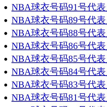
NBA球衣号码91号代
NBA球衣号码89号代
NBA球衣号码88号代
NBA球衣号码86号代
NBA球衣号码85号代
NBA球衣号码84号代
NBA球衣号码83号代
NBA球衣号码81号代