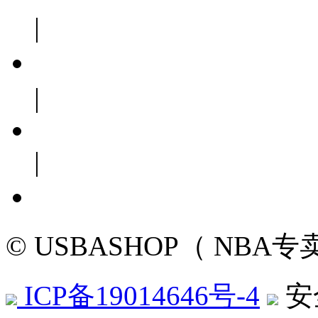
|
强强联盟
|
English
|
联系我们
© USBASHOP（ NBA专
ICP备19014646号-4
安