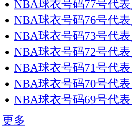
NBA球衣号码77号代
NBA球衣号码76号代
NBA球衣号码73号代
NBA球衣号码72号代
NBA球衣号码71号代
NBA球衣号码70号代
NBA球衣号码69号代
更多