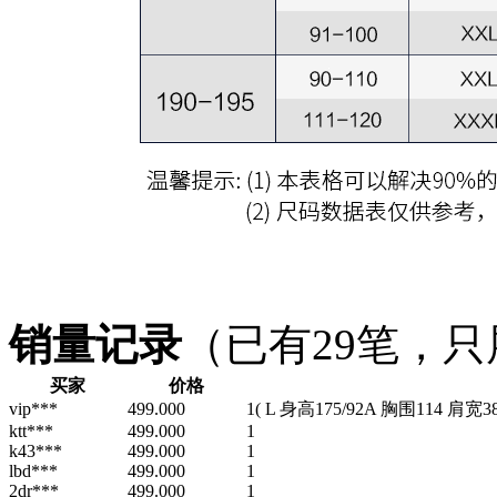
销量记录
（已有
29
笔，只
买家
价格
vip***
499.000
1
( L 身高175/92A 胸围114 肩宽3
ktt***
499.000
1
k43***
499.000
1
lbd***
499.000
1
2dr***
499.000
1