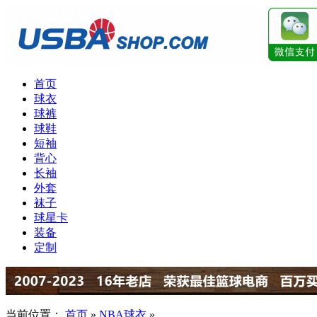
首页
球衣
球裤
球鞋
短袖
背心
长袖
外套
袜子
球星卡
装备
定制
当前位置：
首页
»
NBA球衣
»