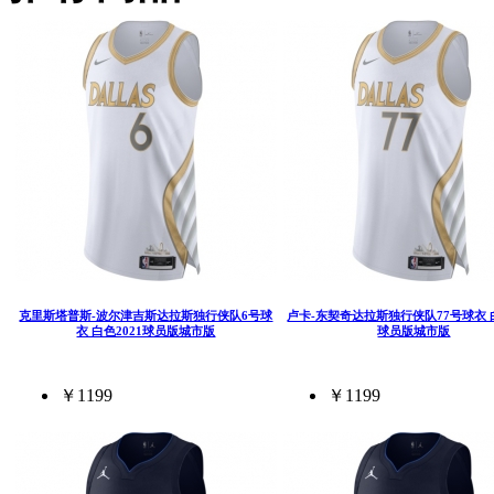
克里斯塔普斯-波尔津吉斯达拉斯独行侠队6号球
卢卡-东契奇达拉斯独行侠队77号球衣 白
衣 白色2021球员版城市版
球员版城市版
￥1199
￥1199