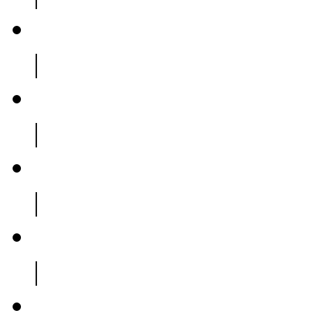
会员卡
|
优惠券
|
买家秀
|
团购
|
加盟批发