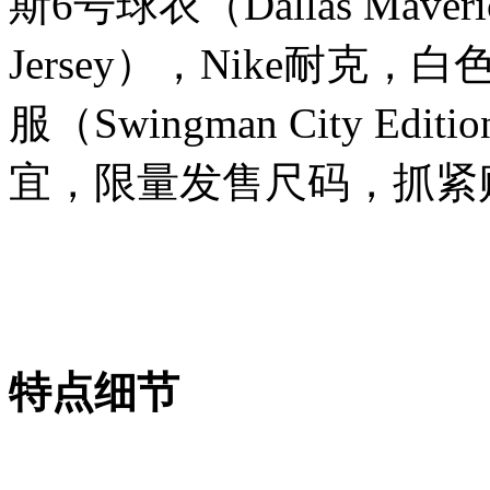
斯6号球衣（Dallas Mavericks 
Jersey），Nike耐克
服（Swingman City 
宜，限量发售尺码，抓紧
特点细节