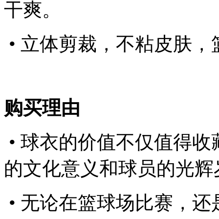
干爽。
• 立体剪裁，不粘皮肤
购买理由
• 球衣的价值不仅值得
的文化意义和球员的光辉
• 无论在篮球场比赛，