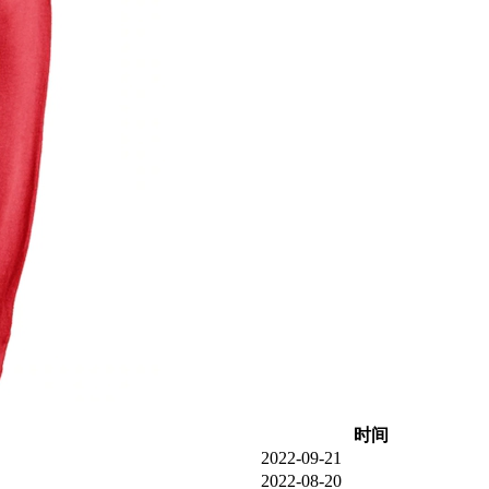
时间
2022-09-21
2022-08-20