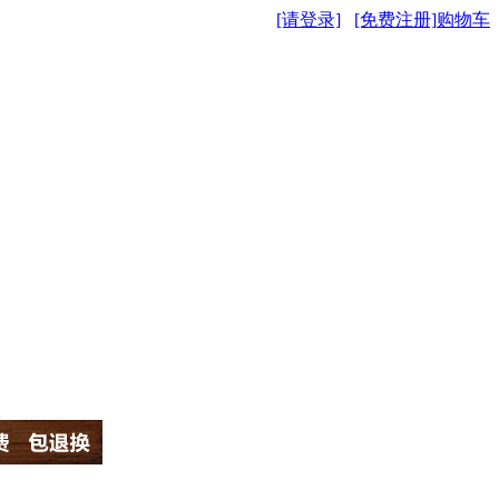
[请登录]
[免费注册]
购物车