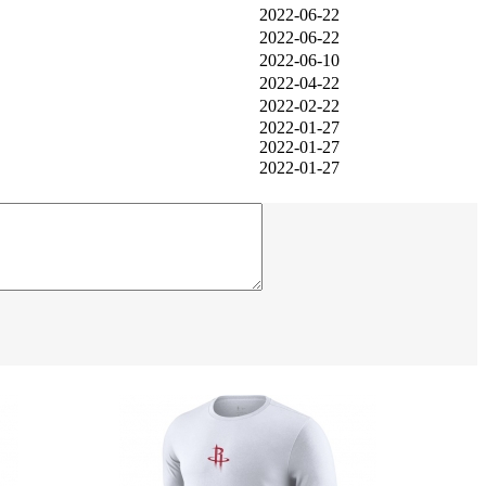
2022-06-22
2022-06-22
2022-06-10
2022-04-22
2022-02-22
2022-01-27
2022-01-27
2022-01-27