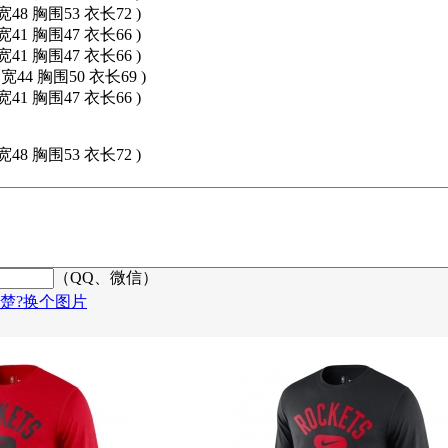
宽48 胸围53 衣长72 )
宽41 胸围47 衣长66 )
宽41 胸围47 衣长66 )
肩宽44 胸围50 衣长69 )
宽41 胸围47 衣长66 )
宽48 胸围53 衣长72 )
（QQ、微信）
楚?换个图片