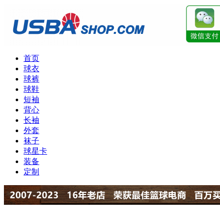
首页
球衣
球裤
球鞋
短袖
背心
长袖
外套
袜子
球星卡
装备
定制