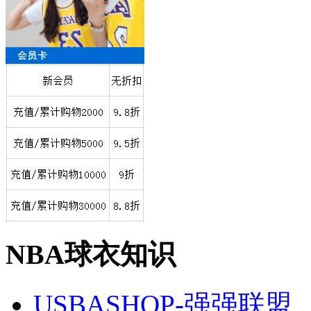
NBA球衣知识
USBASHOP-强强联盟