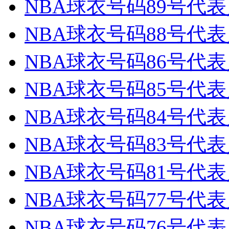
NBA球衣号码89号代
NBA球衣号码88号代
NBA球衣号码86号代
NBA球衣号码85号代
NBA球衣号码84号代
NBA球衣号码83号代
NBA球衣号码81号代
NBA球衣号码77号代
NBA球衣号码76号代