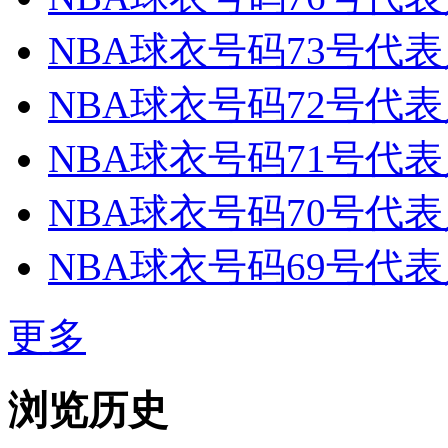
NBA球衣号码73号代
NBA球衣号码72号代
NBA球衣号码71号代
NBA球衣号码70号代
NBA球衣号码69号代
更多
浏览历史