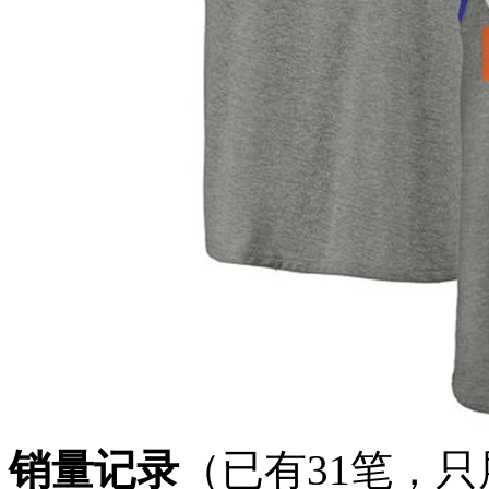
销量记录
（已有
31
笔，只