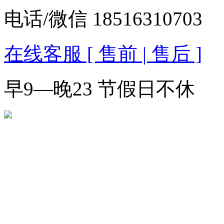
电话/微信 18516310703
在线客服 [ 售前 | 售后 ]
早9—晚23 节假日不休