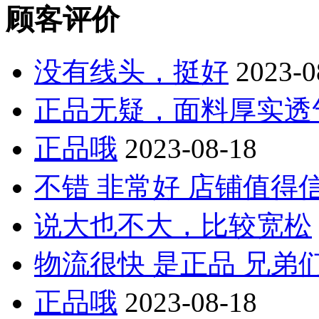
订单
20250422228828
通过
申通
发出
顾客评价
订单
20250418230421
通过
圆通
发出
订单
20250418235717
通过
圆通
发出
订单
20250418234828
通过
圆通
发出
没有线头，挺好
2023-0
订单
20250418239988
通过
顺丰
发出
订单
20250418232285
通过
圆通
发出
订单
20250418236435
通过
圆通
发出
正品无疑，面料厚实透
正品哦
2023-08-18
不错 非常好 店铺值得
说大也不大，比较宽松
物流很快 是正品 兄弟
正品哦
2023-08-18