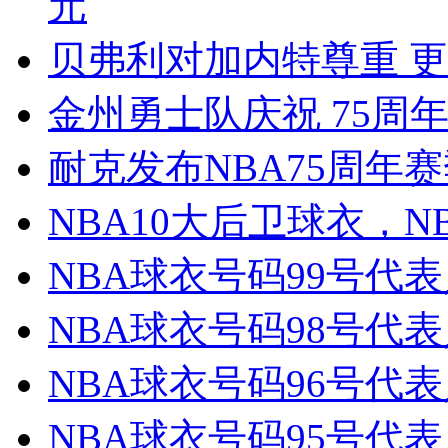
元
贝弗利对加内特尊重 更
金州勇士队庆祝 75周
耐克发布NBA75周年
NBA10大后卫球衣，
NBA球衣号码99号代
NBA球衣号码98号代
NBA球衣号码96号代
NBA球衣号码95号代