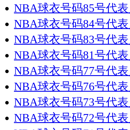
NBA球衣号码85号代
NBA球衣号码84号代
NBA球衣号码83号代
NBA球衣号码81号代
NBA球衣号码77号代
NBA球衣号码76号代
NBA球衣号码73号代
NBA球衣号码72号代