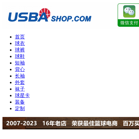
首页
球衣
球裤
球鞋
短袖
背心
长袖
外套
袜子
球星卡
装备
定制