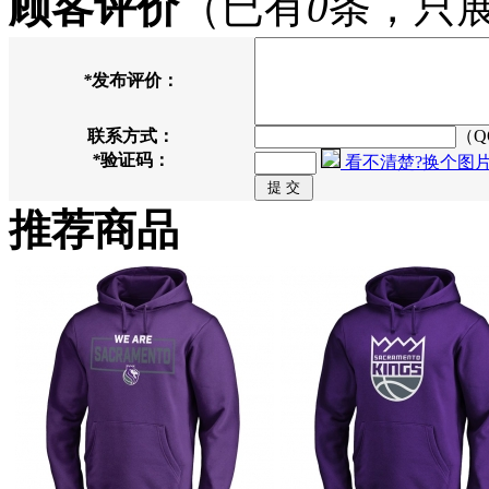
顾客评价
（已有
0
条，只
*
发布评价：
联系方式：
（Q
*
验证码：
看不清楚?换个图
推荐商品