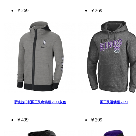
￥269
￥269
萨克拉门托国王队出场服 2021灰色
国王队运动服 2021
￥499
￥209