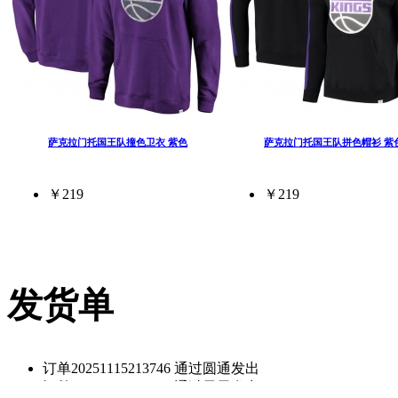
萨克拉门托国王队撞色卫衣 紫色
萨克拉门托国王队拼色帽衫 紫
￥219
￥219
发货单
订单
20251115213746
通过
圆通
发出
订单
20250422229479
通过
天天
发出