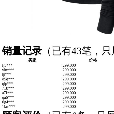
销量记录
（已有
43
笔，只
买家
价格
fj5***
299.000
vlm***
299.000
lji***
299.000
o5q***
299.000
qlp***
299.000
71b***
299.000
a7l***
299.000
qa6***
299.000
6g4***
299.000
1km***
299.000