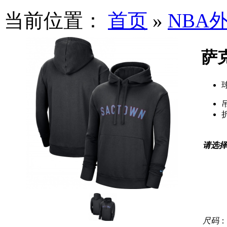
当前位置：
首页
»
NBA
萨
请选
尺码
：