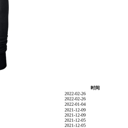
时间
2022-02-26
2022-02-26
2022-01-04
2021-12-09
2021-12-09
2021-12-05
2021-12-05