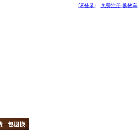
[请登录]
[免费注册]
购物车