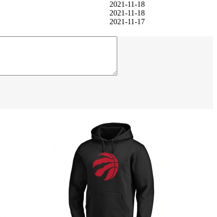
2021-11-18
2021-11-18
2021-11-17