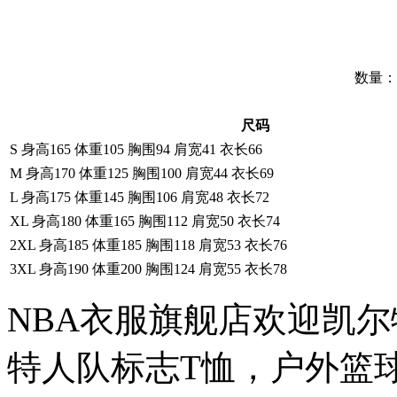
数量：
尺码
S 身高165 体重105 胸围94 肩宽41 衣长66
M 身高170 体重125 胸围100 肩宽44 衣长69
L 身高175 体重145 胸围106 肩宽48 衣长72
XL 身高180 体重165 胸围112 肩宽50 衣长74
2XL 身高185 体重185 胸围118 肩宽53 衣长76
3XL 身高190 体重200 胸围124 肩宽55 衣长78
NBA衣服旗舰店欢迎凯尔
特人队标志T恤，户外篮球