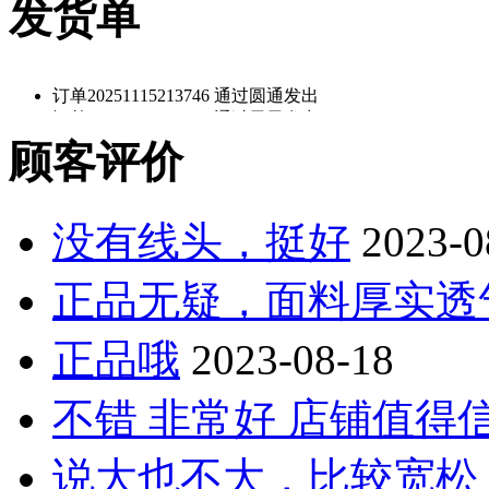
发货单
订单
20251115213746
通过
圆通
发出
订单
20250422229479
通过
天天
发出
订单
20250422228828
通过
申通
发出
顾客评价
订单
20250418230421
通过
圆通
发出
订单
20250418235717
通过
圆通
发出
订单
20250418234828
通过
圆通
发出
没有线头，挺好
2023-0
订单
20250418239988
通过
顺丰
发出
订单
20250418232285
通过
圆通
发出
订单
20250418236435
通过
圆通
发出
正品无疑，面料厚实透
正品哦
2023-08-18
不错 非常好 店铺值得
说大也不大，比较宽松