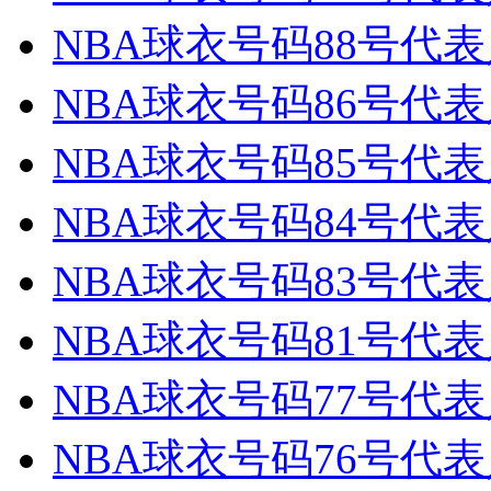
NBA球衣号码88号代
NBA球衣号码86号代
NBA球衣号码85号代
NBA球衣号码84号代
NBA球衣号码83号代
NBA球衣号码81号代
NBA球衣号码77号代
NBA球衣号码76号代