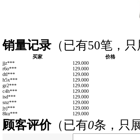
销量记录
（已有
50
笔，只
买家
价格
jjz***
129.000
r6o***
129.000
dtl***
129.000
h5x***
129.000
gr2***
129.000
c4h***
129.000
isd***
129.000
snz***
129.000
jyj***
129.000
8ku***
129.000
顾客评价
（已有
0
条，只