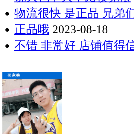
物流很快 是正品 兄弟
正品哦
2023-08-18
不错 非常好 店铺值得