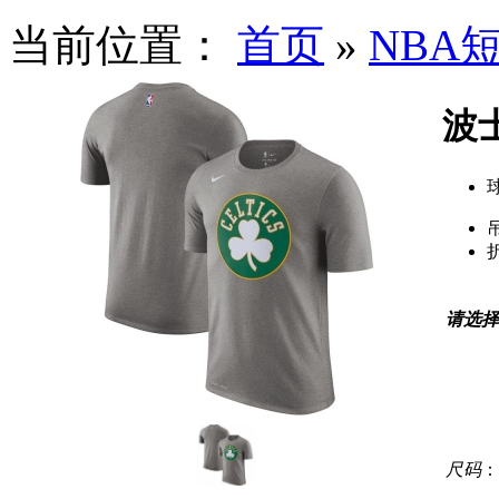
当前位置：
首页
»
NBA
波士
请选
尺码
：