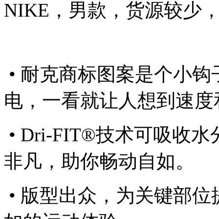
NIKE，男款，货源较少
• 耐克商标图案是个小
电，一看就让人想到速度
• Dri-FIT®技术可
非凡，助你畅动自如。
• 版型出众，为关键部