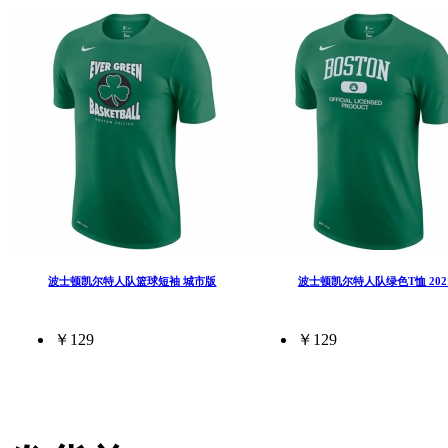
波士顿凯尔特人队篮球短袖 城市版
波士顿凯尔特人队绿色T恤 202
￥129
￥129