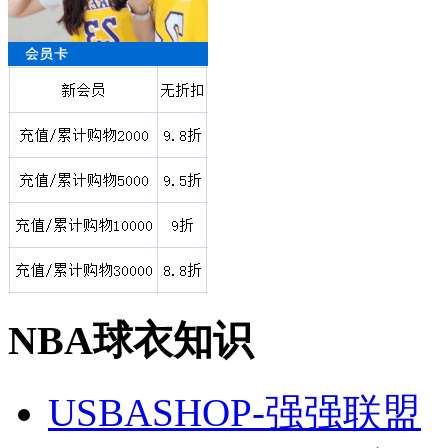
NBA球衣知识
USBASHOP-强强联盟