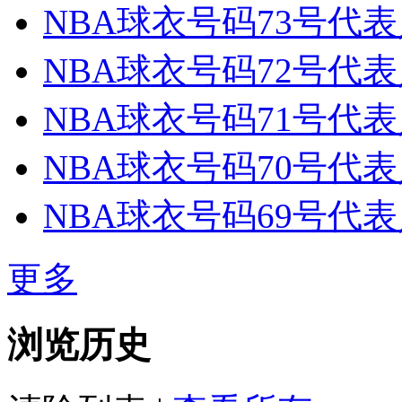
NBA球衣号码73号代
NBA球衣号码72号代
NBA球衣号码71号代
NBA球衣号码70号代
NBA球衣号码69号代
更多
浏览历史