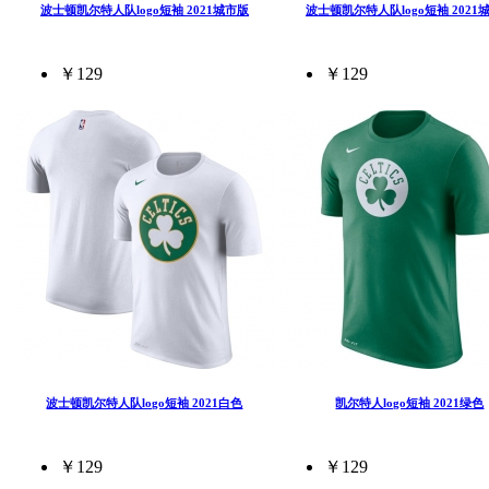
波士顿凯尔特人队logo短袖 2021城市版
波士顿凯尔特人队logo短袖 2021
￥129
￥129
波士顿凯尔特人队logo短袖 2021白色
凯尔特人logo短袖 2021绿色
￥129
￥129