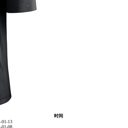
时间
-01-13
-01-08