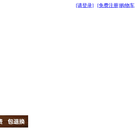
[请登录]
[免费注册]
购物车