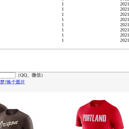
1
2021
1
2021
1
2021
1
2021
1
2021
1
2021
1
2021
1
2021
（QQ、微信）
楚?换个图片