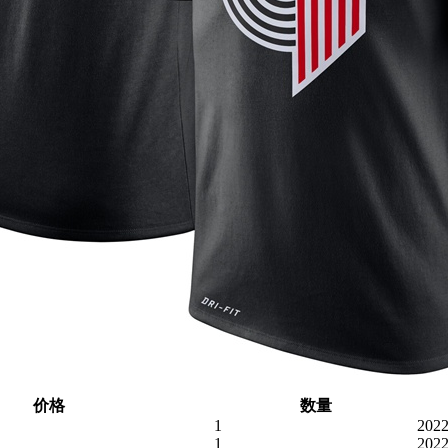
价格
数量
1
2022
1
2022