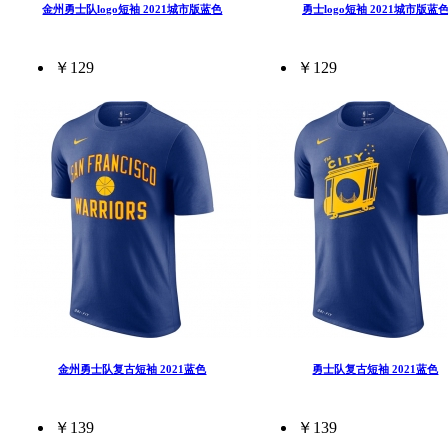
金州勇士队logo短袖 2021城市版蓝色
勇士logo短袖 2021城市版蓝
￥129
￥129
金州勇士队复古短袖 2021蓝色
勇士队复古短袖 2021蓝色
￥139
￥139