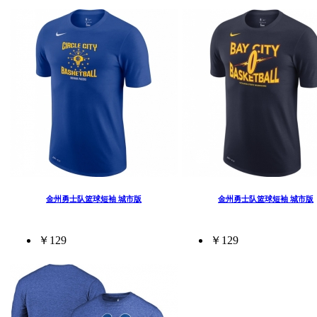
金州勇士队篮球短袖 城市版
金州勇士队篮球短袖 城市版
￥129
￥129