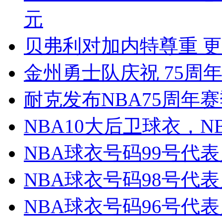
元
贝弗利对加内特尊重 更
金州勇士队庆祝 75周
耐克发布NBA75周年
NBA10大后卫球衣，
NBA球衣号码99号代
NBA球衣号码98号代
NBA球衣号码96号代