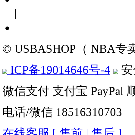
|
联系我们
© USBASHOP（ NBA专
ICP备19014646号-4
安
微信支付 支付宝 PayPal 顺
电话/微信 18516310703
在线客服 [ 售前 | 售后 ]