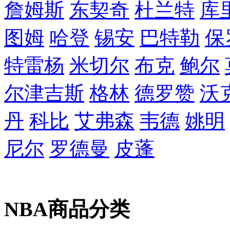
詹姆斯
东契奇
杜兰特
库
图姆
哈登
锡安
巴特勒
保
特雷杨
米切尔
布克
鲍尔
尔津吉斯
格林
德罗赞
沃
丹
科比
艾弗森
韦德
姚明
尼尔
罗德曼
皮蓬
NBA商品分类