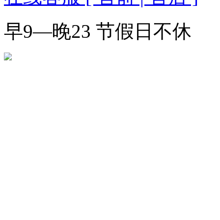
早9—晚23 节假日不休