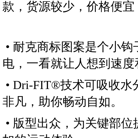
款，货源较少，价格便宜
• 耐克商标图案是个小
电，一看就让人想到速度
• Dri-FIT®技术可
非凡，助你畅动自如。
• 版型出众，为关键部