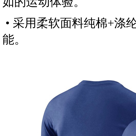
如的运动体验。
• 采用柔软面料纯棉+涤
能。