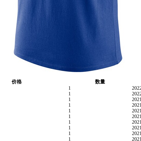
价格
数量
1
202
1
202
1
202
1
202
1
202
1
202
1
202
1
202
1
202
1
202