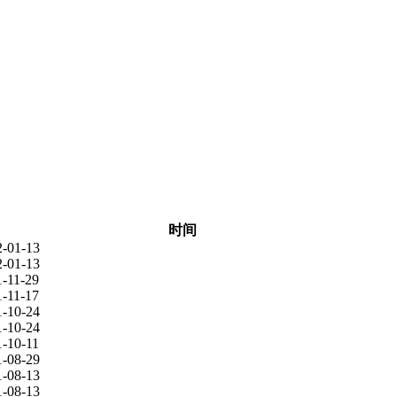
时间
2-01-13
2-01-13
1-11-29
1-11-17
1-10-24
1-10-24
1-10-11
1-08-29
1-08-13
1-08-13