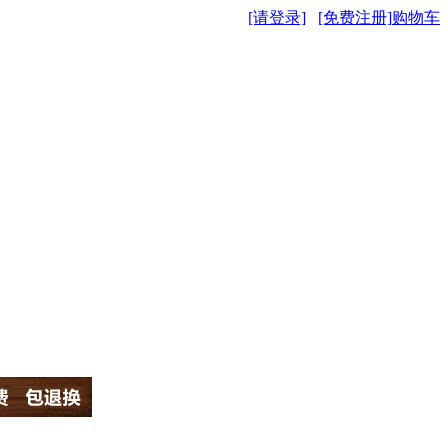
[请登录]
[免费注册]
购物车