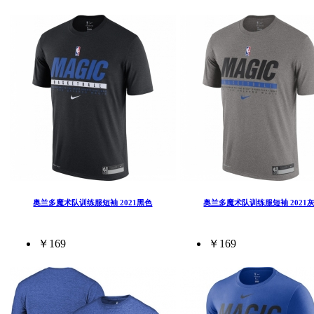
奥兰多魔术队训练服短袖 2021黑色
奥兰多魔术队训练服短袖 2021
￥169
￥169