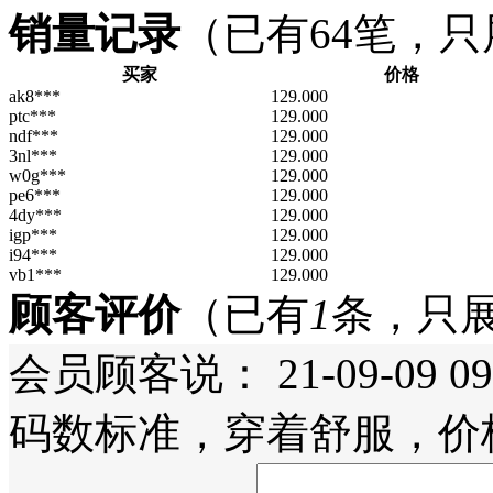
销量记录
（已有
64
笔，只
买家
价格
ak8***
129.000
ptc***
129.000
ndf***
129.000
3nl***
129.000
w0g***
129.000
pe6***
129.000
4dy***
129.000
igp***
129.000
i94***
129.000
vb1***
129.000
顾客评价
（已有
1
条，只
会员顾客
说：
21-09-09 09
码数标准，穿着舒服，价