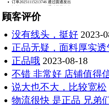
订单
20251115213746
通过
圆通
发出
订单
20250422229479
通过
天天
发出
订单
20250422228828
通过
申通
发出
顾客评价
订单
20250418230421
通过
圆通
发出
订单
20250418235717
通过
圆通
发出
订单
20250418234828
通过
圆通
发出
没有线头，挺好
2023-0
订单
20250418239988
通过
顺丰
发出
订单
20250418232285
通过
圆通
发出
订单
20250418236435
通过
圆通
发出
正品无疑，面料厚实透
正品哦
2023-08-18
不错 非常好 店铺值得
说大也不大，比较宽松
物流很快 是正品 兄弟