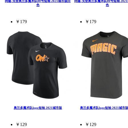
阿隆-戈登奥兰多魔术队00号短袖 2021城市版白
阿隆-戈登奥兰多魔术队00号短袖 202
色
色
￥179
￥179
奥兰多魔术队logo短袖 2021城市版
奥兰多魔术队logo短袖 2021城市
￥129
￥129