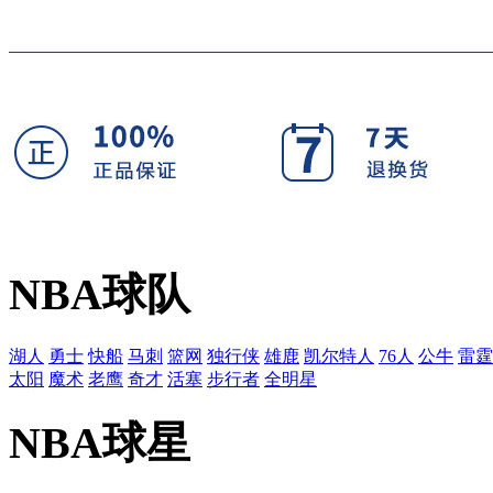
NBA球队
湖人
勇士
快船
马刺
篮网
独行侠
雄鹿
凯尔特人
76人
公牛
雷霆
太阳
魔术
老鹰
奇才
活塞
步行者
全明星
NBA球星