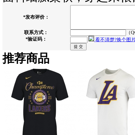
*
发布评价：
联系方式：
（Q
*
验证码：
看不清楚?换个图
推荐商品