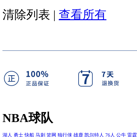
清除列表
|
查看所有
NBA球队
湖人
勇士
快船
马刺
篮网
独行侠
雄鹿
凯尔特人
76人
公牛
雷霆