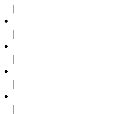
|
优惠券
|
买家秀
|
团购
|
加盟批发
|