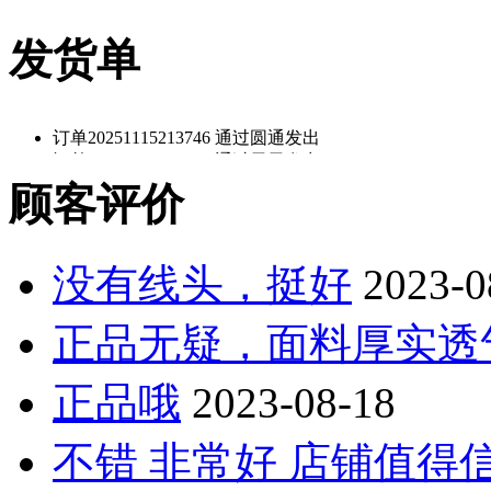
发货单
订单
20251115213746
通过
圆通
发出
订单
20250422229479
通过
天天
发出
订单
20250422228828
通过
申通
发出
顾客评价
订单
20250418230421
通过
圆通
发出
订单
20250418235717
通过
圆通
发出
订单
20250418234828
通过
圆通
发出
没有线头，挺好
2023-0
订单
20250418239988
通过
顺丰
发出
订单
20250418232285
通过
圆通
发出
订单
20250418236435
通过
圆通
发出
正品无疑，面料厚实透
正品哦
2023-08-18
不错 非常好 店铺值得