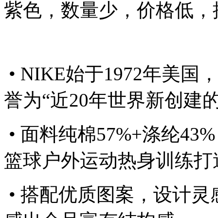
紫色，数量少，价格低，
• NIKE始于1972年
誉为“近20年世界新创建
• 面料纯棉57%+涤纶4
篮球户外运动热身训练打
• 搭配优质图案，设计