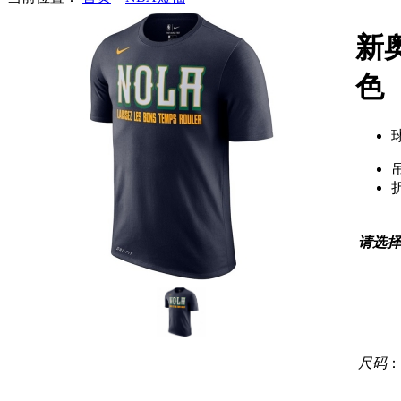
新奥
色
请选
尺码
：