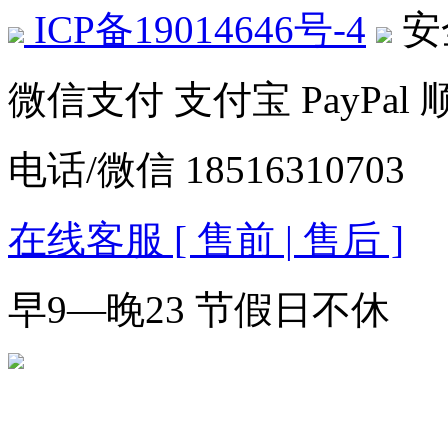
ICP备19014646号-4
安
微信支付 支付宝 PayPal 顺
电话/微信 18516310703
在线客服 [ 售前 | 售后 ]
早9—晚23 节假日不休