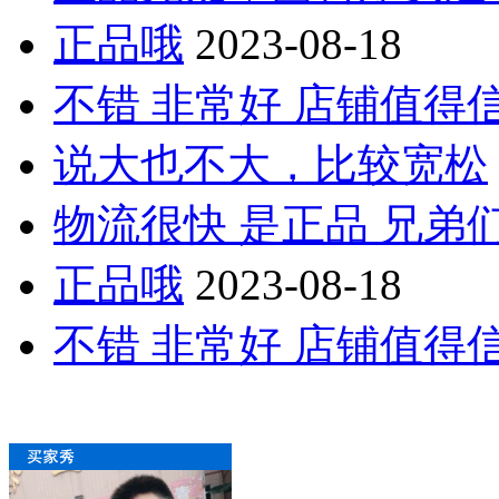
正品哦
2023-08-18
不错 非常好 店铺值得
说大也不大，比较宽松
物流很快 是正品 兄弟
正品哦
2023-08-18
不错 非常好 店铺值得