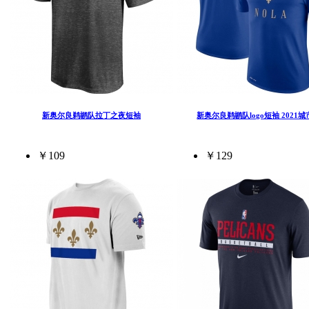
新奥尔良鹈鹕队拉丁之夜短袖
新奥尔良鹈鹕队logo短袖 2021
￥109
￥129