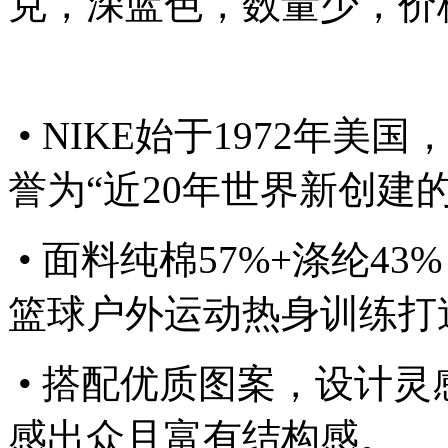
克，深蓝色，数量少，价
• NIKE始于1972年
誉为“近20年世界新创建
• 面料纯棉57%+涤纶4
篮球户外运动热身训练打
• 搭配优质图案，设计
感出众且富有结构感。