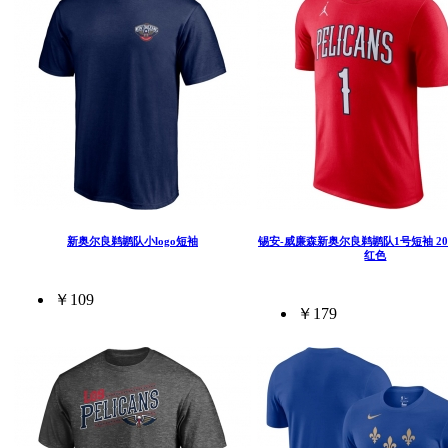
新奥尔良鹈鹕队小logo短袖
锡安-威廉森新奥尔良鹈鹕队1号短袖 20
红色
￥109
￥179