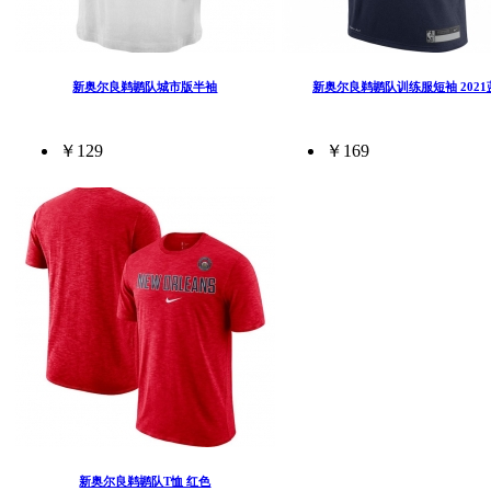
新奥尔良鹈鹕队城市版半袖
新奥尔良鹈鹕队训练服短袖 2021
￥129
￥169
新奥尔良鹈鹕队T恤 红色