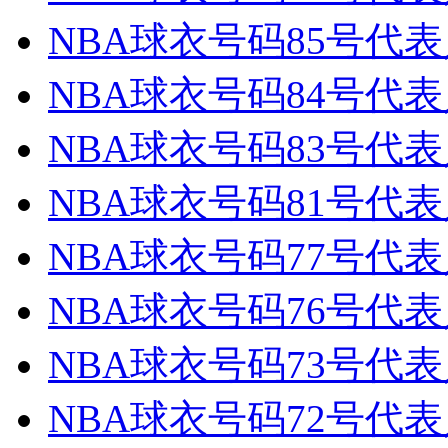
NBA球衣号码85号代
NBA球衣号码84号代
NBA球衣号码83号代
NBA球衣号码81号代
NBA球衣号码77号代
NBA球衣号码76号代
NBA球衣号码73号代
NBA球衣号码72号代