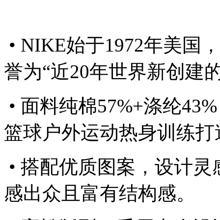
• NIKE始于1972年
誉为“近20年世界新创建
• 面料纯棉57%+涤纶4
篮球户外运动热身训练打
• 搭配优质图案，设计
感出众且富有结构感。