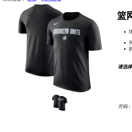
篮网
请选
尺码
：