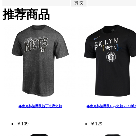
推荐商品
布鲁克林篮网队拉丁之夜短袖
布鲁克林篮网队logo短袖 2021
￥109
￥129