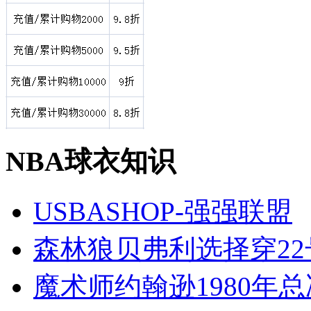
NBA球衣知识
USBASHOP-强强联盟
森林狼贝弗利选择穿22
魔术师约翰逊1980年总