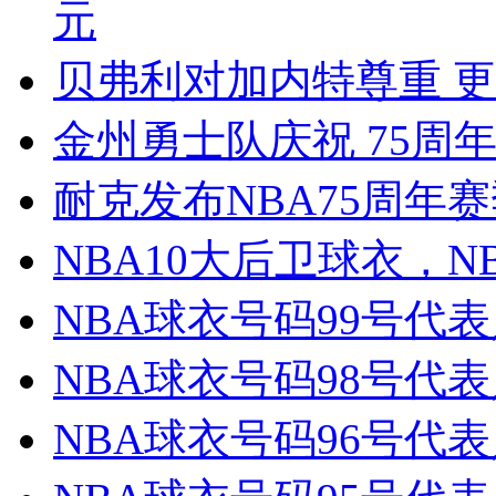
元
贝弗利对加内特尊重 更
金州勇士队庆祝 75周
耐克发布NBA75周年
NBA10大后卫球衣，
NBA球衣号码99号代
NBA球衣号码98号代
NBA球衣号码96号代