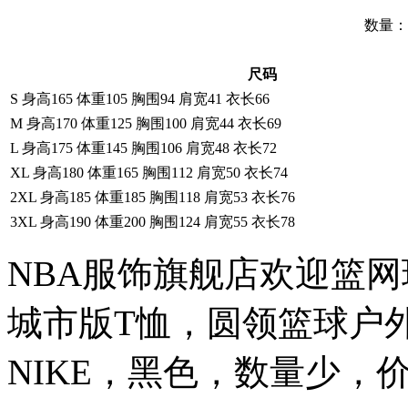
数量：
尺码
S 身高165 体重105 胸围94 肩宽41 衣长66
M 身高170 体重125 胸围100 肩宽44 衣长69
L 身高175 体重145 胸围106 肩宽48 衣长72
XL 身高180 体重165 胸围112 肩宽50 衣长74
2XL 身高185 体重185 胸围118 肩宽53 衣长76
3XL 身高190 体重200 胸围124 肩宽55 衣长78
NBA服饰旗舰店欢迎篮网
城市版T恤，圆领篮球户
NIKE，黑色，数量少，