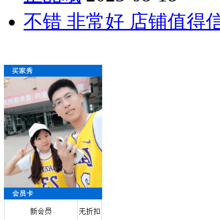
不错 非常好 店铺值得