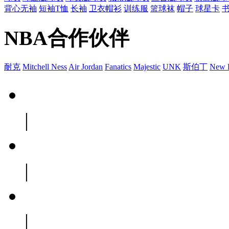
背心无袖
短袖T恤
长袖
卫衣帽衫
训练服
篮球袜
帽子
球星卡
NBA合作伙伴
耐克
Mitchell Ness
Air Jordan
Fanatics
Majestic
UNK
斯伯丁
New 
购买指南
|
会员卡
|
优惠券
|