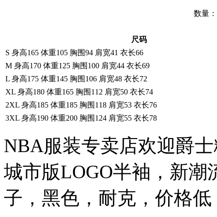
数量：
尺码
S 身高165 体重105 胸围94 肩宽41 衣长66
M 身高170 体重125 胸围100 肩宽44 衣长69
L 身高175 体重145 胸围106 肩宽48 衣长72
XL 身高180 体重165 胸围112 肩宽50 衣长74
2XL 身高185 体重185 胸围118 肩宽53 衣长76
3XL 身高190 体重200 胸围124 肩宽55 衣长78
NBA服装专卖店欢迎爵士粉
城市版LOGO半袖，新
子，黑色，耐克，价格低