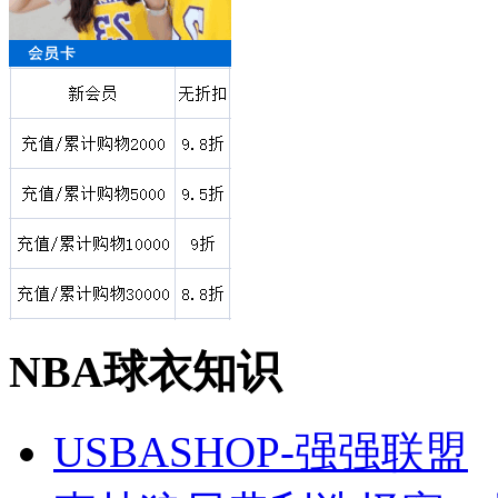
NBA球衣知识
USBASHOP-强强联盟