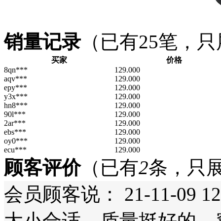
销量记录
（已有
25
笔，只
买家
价格
8qn***
129.000
aqv***
129.000
epy***
129.000
y3x***
129.000
hn8***
129.000
90l***
129.000
2ar***
129.000
ebs***
129.000
oy0***
129.000
ecu***
129.000
顾客评价
（已有
2
条，只
会员顾客
说：
21-11-09 12
大小合适，质量挺好的，