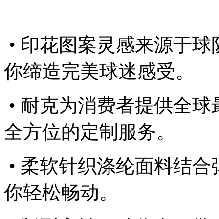
• 印花图案灵感来源于球
你缔造完美球迷感受。
• 耐克为消费者提供全
全方位的定制服务。
• 柔软针织涤纶面料结
你轻松畅动。