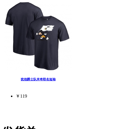
犹他爵士队米奇联名短袖
￥119