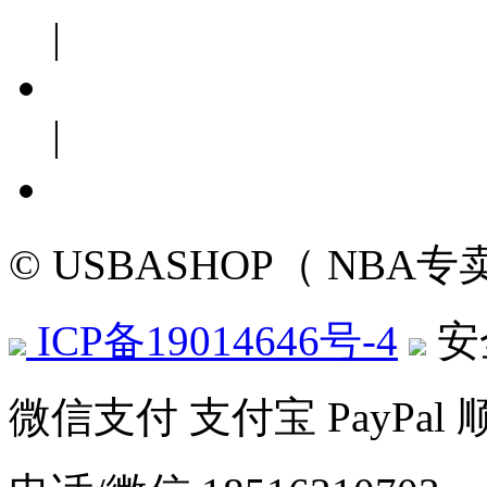
|
English
|
联系我们
© USBASHOP（ NBA专
ICP备19014646号-4
安
微信支付 支付宝 PayPal 顺