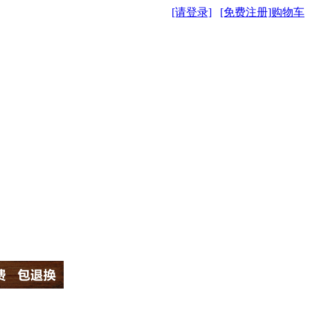
[请登录]
[免费注册]
购物车