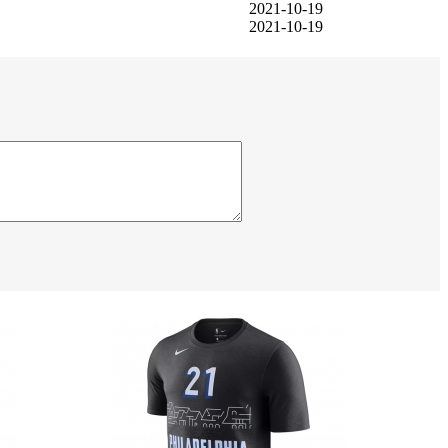
2021-10-19
2021-10-19