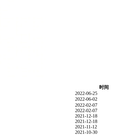
时间
2022-06-25
2022-06-02
2022-02-07
2022-02-07
2021-12-18
2021-12-18
2021-11-12
2021-10-30