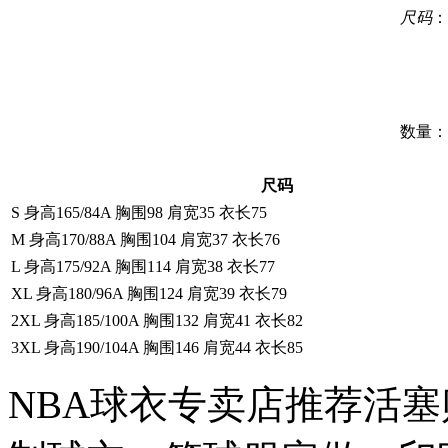
尺码
：
数量：
尺码
S 身高165/84A 胸围98 肩宽35 衣长75
M 身高170/88A 胸围104 肩宽37 衣长76
L 身高175/92A 胸围114 肩宽38 衣长77
XL 身高180/96A 胸围124 肩宽39 衣长79
2XL 身高185/100A 胸围132 肩宽41 衣长82
3XL 身高190/104A 胸围146 肩宽44 衣长85
NBA球衣专卖店推荐活塞购