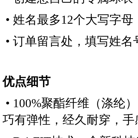
• 姓名最多12个大写字
• 订单留言处，填写姓名
优点细节
• 100%聚酯纤维（涤
巧有弹性，经久耐穿，手