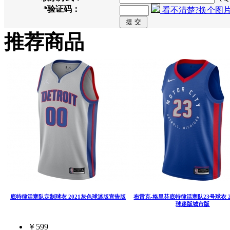
*
验证码：
看不清楚?换个图
推荐商品
底特律活塞队定制球衣 2021灰色球迷版宣告版
布雷克-格里芬底特律活塞队23号球衣 2
球迷版城市版
￥599