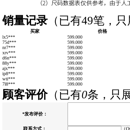
销量记录
（已有
49
笔，只
买家
价格
lx5***
599.000
75d***
599.000
nr7***
599.000
xrv***
599.000
d6n***
599.000
88y***
599.000
ajx***
599.000
ip8***
599.000
wti***
599.000
7l8***
599.000
顾客评价
（已有
0
条，只
*
发布评价：
联系方式：
（Q