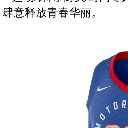
肆意释放青春华丽。