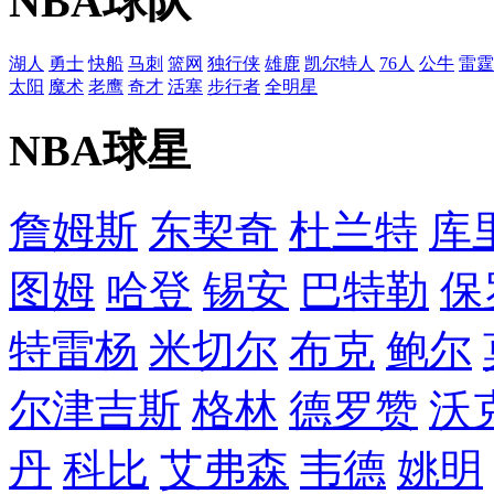
NBA球队
湖人
勇士
快船
马刺
篮网
独行侠
雄鹿
凯尔特人
76人
公牛
雷霆
太阳
魔术
老鹰
奇才
活塞
步行者
全明星
NBA球星
詹姆斯
东契奇
杜兰特
库
图姆
哈登
锡安
巴特勒
保
特雷杨
米切尔
布克
鲍尔
尔津吉斯
格林
德罗赞
沃
丹
科比
艾弗森
韦德
姚明