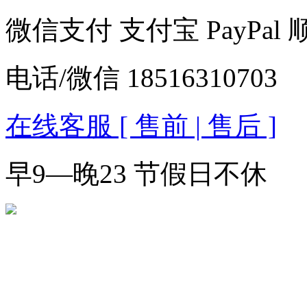
微信支付 支付宝 PayPal 顺
电话/微信 18516310703
在线客服 [ 售前 | 售后 ]
早9—晚23 节假日不休