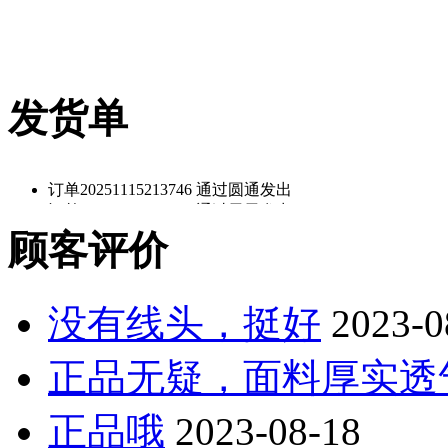
发货单
订单
20251115213746
通过
圆通
发出
订单
20250422229479
通过
天天
发出
订单
20250422228828
通过
申通
发出
顾客评价
订单
20250418230421
通过
圆通
发出
订单
20250418235717
通过
圆通
发出
订单
20250418234828
通过
圆通
发出
没有线头，挺好
2023-0
订单
20250418239988
通过
顺丰
发出
订单
20250418232285
通过
圆通
发出
订单
20250418236435
通过
圆通
发出
正品无疑，面料厚实透
正品哦
2023-08-18