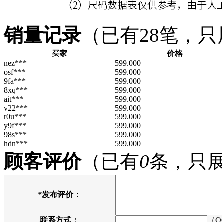
销量记录
（已有
28
笔，只
买家
价格
nez***
599.000
osf***
599.000
9fa***
599.000
8xq***
599.000
ait***
599.000
v22***
599.000
r0u***
599.000
y9f***
599.000
98s***
599.000
hdn***
599.000
顾客评价
（已有
0
条，只
*
发布评价：
联系方式：
（Q