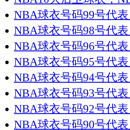
NBA球衣号码99号代
NBA球衣号码98号代
NBA球衣号码96号代
NBA球衣号码95号代
NBA球衣号码94号代
NBA球衣号码93号代
NBA球衣号码92号代
NBA球衣号码90号代