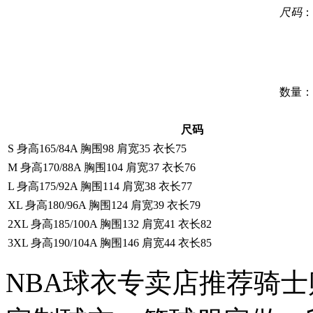
尺码
：
数量：
尺码
S 身高165/84A 胸围98 肩宽35 衣长75
M 身高170/88A 胸围104 肩宽37 衣长76
L 身高175/92A 胸围114 肩宽38 衣长77
XL 身高180/96A 胸围124 肩宽39 衣长79
2XL 身高185/100A 胸围132 肩宽41 衣长82
3XL 身高190/104A 胸围146 肩宽44 衣长85
NBA球衣专卖店推荐骑士购