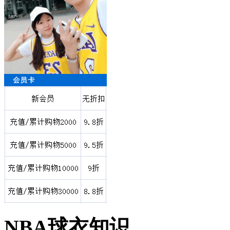
NBA球衣知识