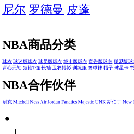
尼尔
罗德曼
皮蓬
NBA商品分类
球衣
球迷版球衣
球员版球衣
城市版球衣
宣告版球衣
联盟版球
背心无袖
短袖T恤
长袖
卫衣帽衫
训练服
篮球袜
帽子
球星卡
NBA合作伙伴
耐克
Mitchell Ness
Air Jordan
Fanatics
Majestic
UNK
斯伯丁
New 
购买指南
|