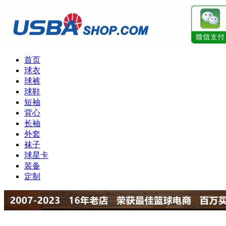
首页
球衣
球裤
球鞋
短袖
背心
长袖
外套
袜子
球星卡
装备
定制