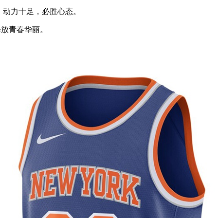
，动力十足，必胜心态。
释放青春华丽。