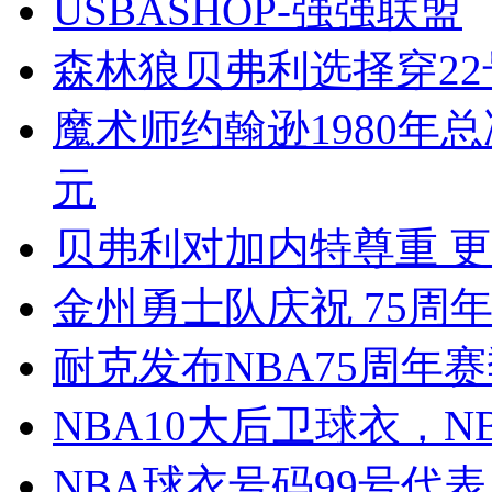
USBASHOP-强强联盟
森林狼贝弗利选择穿22
魔术师约翰逊1980年总
元
贝弗利对加内特尊重 更
金州勇士队庆祝 75周
耐克发布NBA75周年
NBA10大后卫球衣，
NBA球衣号码99号代