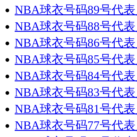
NBA球衣号码89号代
NBA球衣号码88号代
NBA球衣号码86号代
NBA球衣号码85号代
NBA球衣号码84号代
NBA球衣号码83号代
NBA球衣号码81号代
NBA球衣号码77号代