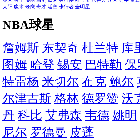
湖人
勇士
快船
马刺
篮网
独行侠
雄鹿
凯尔特人
76人
公牛
雷霆
太阳
魔术
老鹰
奇才
活塞
步行者
全明星
NBA球星
詹姆斯
东契奇
杜兰特
库
图姆
哈登
锡安
巴特勒
保
特雷杨
米切尔
布克
鲍尔
尔津吉斯
格林
德罗赞
沃
丹
科比
艾弗森
韦德
姚明
尼尔
罗德曼
皮蓬