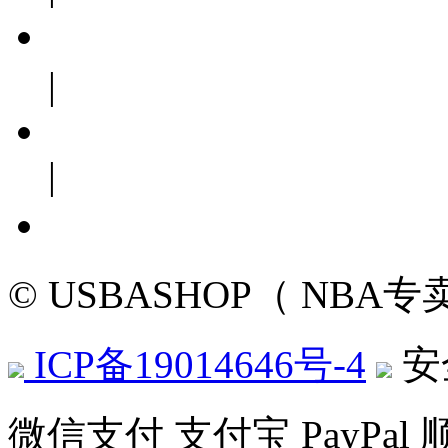
强强联盟
|
English
|
联系我们
© USBASHOP（ NBA专
ICP备19014646号-4
安
微信支付 支付宝 PayPal 顺