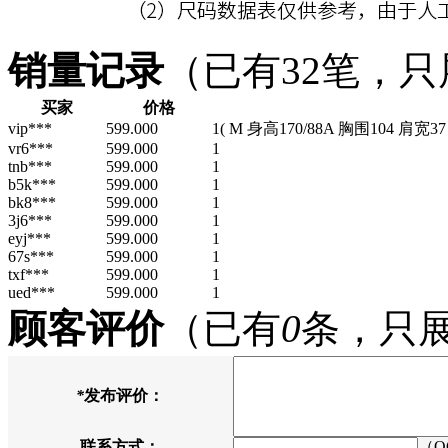
销量记录
（已有
32
笔，只
买家
价格
vip***
599.000
1
( M 身高170/88A 胸围104 肩宽37
vr6***
599.000
1
tnb***
599.000
1
b5k***
599.000
1
bk8***
599.000
1
3j6***
599.000
1
eyj***
599.000
1
67s***
599.000
1
txf***
599.000
1
ued***
599.000
1
顾客评价
（已有
0
条，只
*
发布评价：
联系方式：
（Q