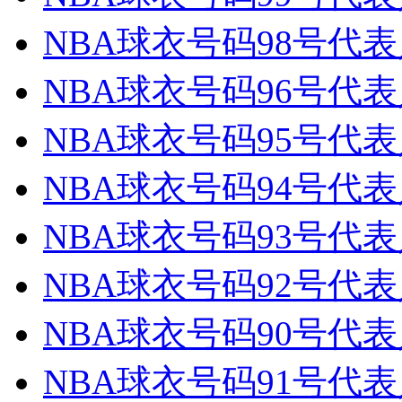
NBA球衣号码98号代
NBA球衣号码96号代
NBA球衣号码95号代
NBA球衣号码94号代
NBA球衣号码93号代
NBA球衣号码92号代
NBA球衣号码90号代
NBA球衣号码91号代