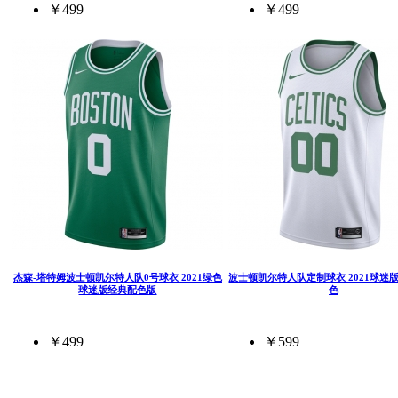
￥499
￥499
杰森-塔特姆波士顿凯尔特人队0号球衣 2021绿色
波士顿凯尔特人队定制球衣 2021球迷
球迷版经典配色版
色
￥499
￥599