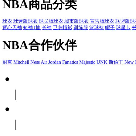
NBA商品分类
球衣
球迷版球衣
球员版球衣
城市版球衣
宣告版球衣
联盟版球
背心无袖
短袖T恤
长袖
卫衣帽衫
训练服
篮球袜
帽子
球星卡
NBA合作伙伴
耐克
Mitchell Ness
Air Jordan
Fanatics
Majestic
UNK
斯伯丁
New 
购买指南
|
会员卡
|