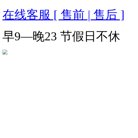
在线客服 [ 售前 | 售后 ]
早9—晚23 节假日不休