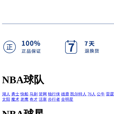
NBA球队
湖人
勇士
快船
马刺
篮网
独行侠
雄鹿
凯尔特人
76人
公牛
雷霆
太阳
魔术
老鹰
奇才
活塞
步行者
全明星