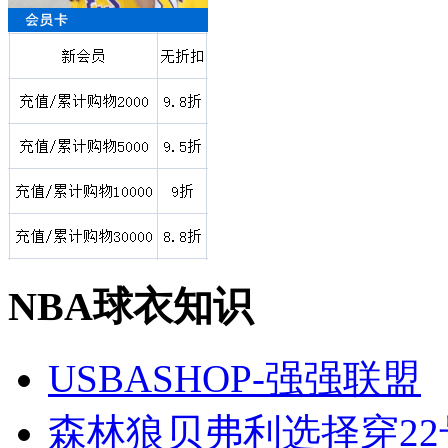
NBA球衣知识
USBASHOP-强强联盟
森林狼贝弗利选择穿22