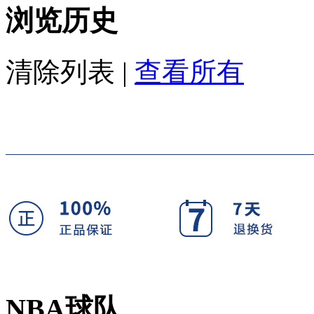
浏览历史
清除列表
|
查看所有
NBA球队