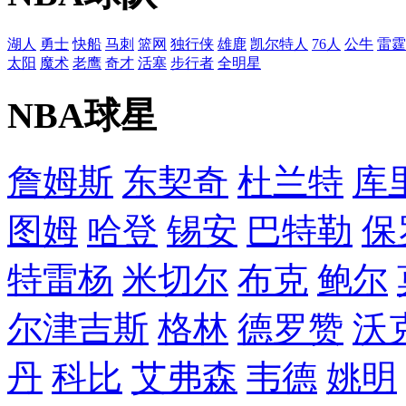
湖人
勇士
快船
马刺
篮网
独行侠
雄鹿
凯尔特人
76人
公牛
雷霆
太阳
魔术
老鹰
奇才
活塞
步行者
全明星
NBA球星
詹姆斯
东契奇
杜兰特
库
图姆
哈登
锡安
巴特勒
保
特雷杨
米切尔
布克
鲍尔
尔津吉斯
格林
德罗赞
沃
丹
科比
艾弗森
韦德
姚明