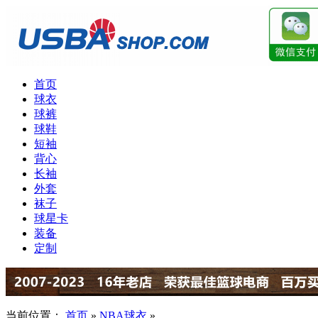
首页
球衣
球裤
球鞋
短袖
背心
长袖
外套
袜子
球星卡
装备
定制
当前位置：
首页
»
NBA球衣
»