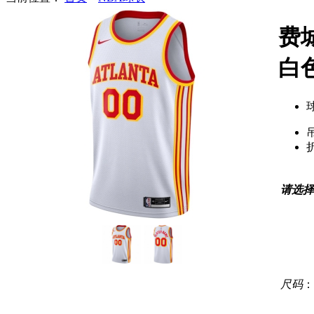
费
白
请选
尺码
：