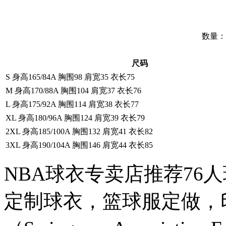
数量：
尺码
S 身高165/84A 胸围98 肩宽35 衣长75
M 身高170/88A 胸围104 肩宽37 衣长76
L 身高175/92A 胸围114 肩宽38 衣长77
XL 身高180/96A 胸围124 肩宽39 衣长79
2XL 身高185/100A 胸围132 肩宽41 衣长82
3XL 身高190/104A 胸围146 肩宽44 衣长85
NBA球衣专卖店推荐76人
定制球衣，篮球服定做，