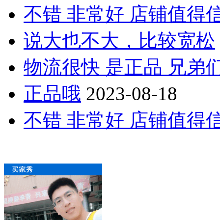
不错 非常好 店铺值得
说大也不大，比较宽松
物流很快 是正品 兄弟
正品哦
2023-08-18
不错 非常好 店铺值得