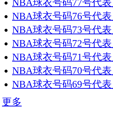
NBA球衣号码77号代
NBA球衣号码76号代
NBA球衣号码73号代
NBA球衣号码72号代
NBA球衣号码71号代
NBA球衣号码70号代
NBA球衣号码69号代
更多