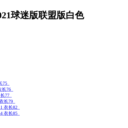
021球迷版联盟版白色
长75
衣长76
衣长77
 衣长79
41 衣长82
44 衣长85