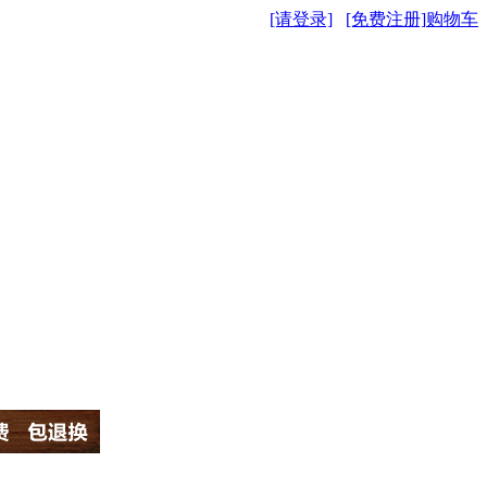
[请登录]
[免费注册]
购物车