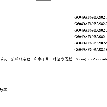
G6049AF69BA982-
G6049AF69BA982-
G6049AF69BA982-
G6049AF69BA982-
G6049AF69BA982-
G6049AF69BA982-
，篮球服定做，印字印号，球迷联盟版（Swingman Associat
位数字。