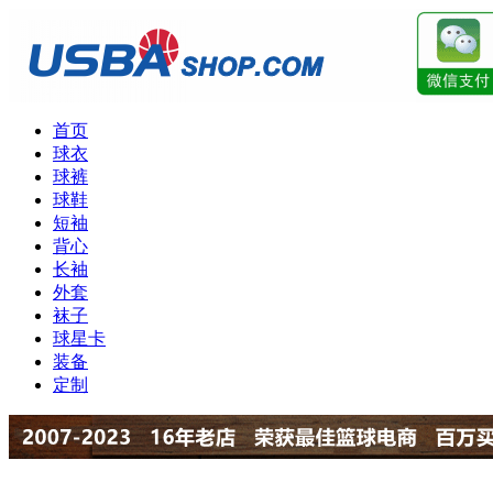
首页
球衣
球裤
球鞋
短袖
背心
长袖
外套
袜子
球星卡
装备
定制