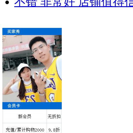
不错 非常好 店铺值得