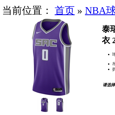
当前位置：
首页
»
NBA
泰
衣
请选