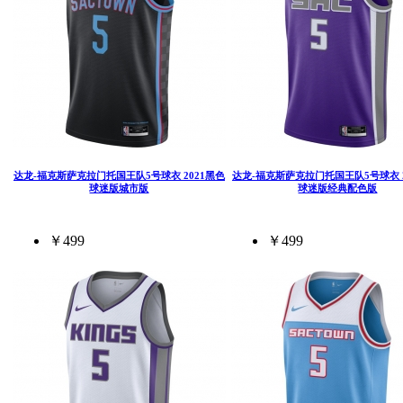
达龙-福克斯萨克拉门托国王队5号球衣 2021黑色
达龙-福克斯萨克拉门托国王队5号球衣 2
球迷版城市版
球迷版经典配色版
￥499
￥499