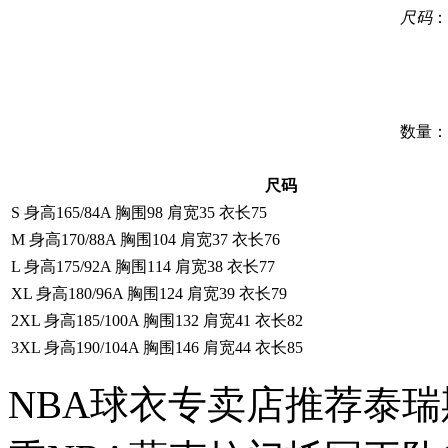
尺码
：
数量：
尺码
S 身高165/84A 胸围98 肩宽35 衣长75
M 身高170/88A 胸围104 肩宽37 衣长76
L 身高175/92A 胸围114 肩宽38 衣长77
XL 身高180/96A 胸围124 肩宽39 衣长79
2XL 身高185/100A 胸围132 肩宽41 衣长82
3XL 身高190/104A 胸围146 肩宽44 衣长85
NBA球衣专卖店推荐泰瑞