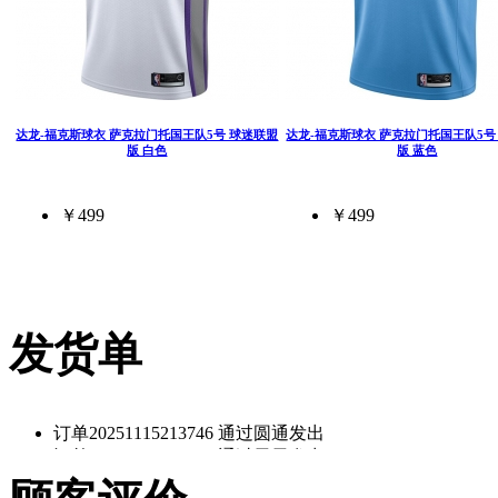
达龙-福克斯球衣 萨克拉门托国王队5号 球迷联盟
达龙-福克斯球衣 萨克拉门托国王队5号
版 白色
版 蓝色
￥499
￥499
发货单
订单
20251115213746
通过
圆通
发出
订单
20250422229479
通过
天天
发出
订单
20250422228828
通过
申通
发出