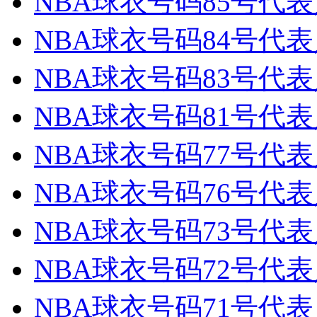
NBA球衣号码85号代
NBA球衣号码84号代
NBA球衣号码83号代
NBA球衣号码81号代
NBA球衣号码77号代
NBA球衣号码76号代
NBA球衣号码73号代
NBA球衣号码72号代
NBA球衣号码71号代