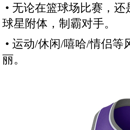
• 无论在篮球场比赛，
球星附体，制霸对手。
• 运动/休闲/嘻哈/情
丽。