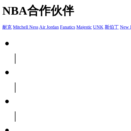
NBA合作伙伴
耐克
Mitchell Ness
Air Jordan
Fanatics
Majestic
UNK
斯伯丁
New 
购买指南
|
会员卡
|
优惠券
|
买家秀