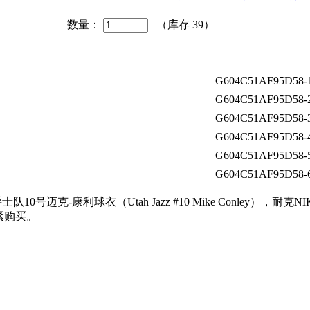
数量：
（库存
39
）
G604C51AF95D58-
G604C51AF95D58-
G604C51AF95D58-
G604C51AF95D58-
G604C51AF95D58-
G604C51AF95D58-
号迈克-康利球衣（Utah Jazz #10 Mike Conley），
抓紧购买。