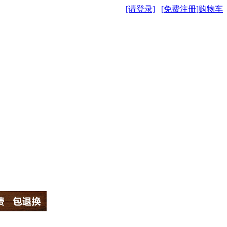
[请登录]
[免费注册]
购物车