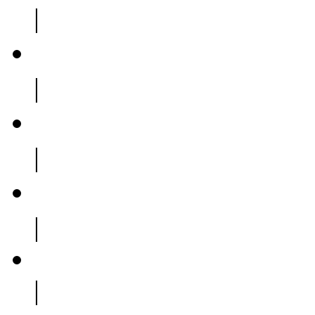
|
团购
|
加盟批发
|
强强联盟
|
English
|