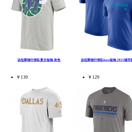
达拉斯独行侠队复古短袖 灰色
达拉斯独行侠队logo短袖 2021城
￥139
￥129