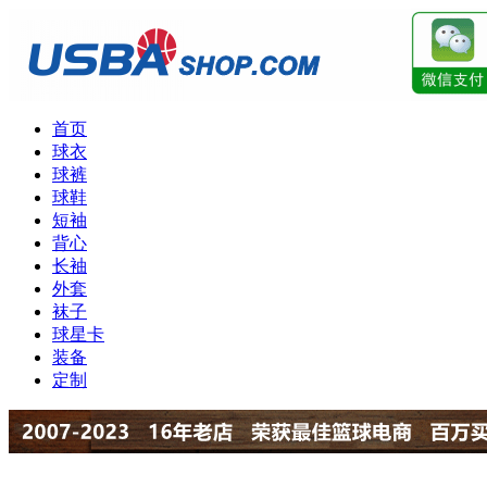
首页
球衣
球裤
球鞋
短袖
背心
长袖
外套
袜子
球星卡
装备
定制