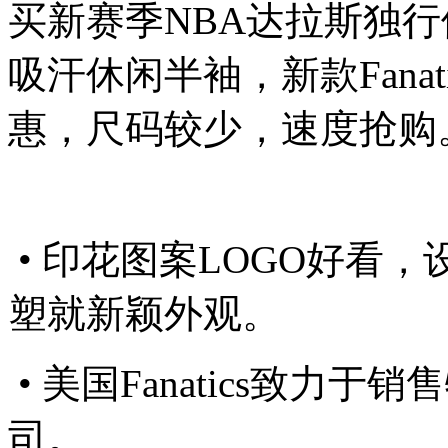
买新赛季NBA达拉斯独行
吸汗休闲半袖，新款Fana
惠，尺码较少，速度抢购
• 印花图案LOGO好看
塑就新颖外观。
• 美国Fanatics致力
司。