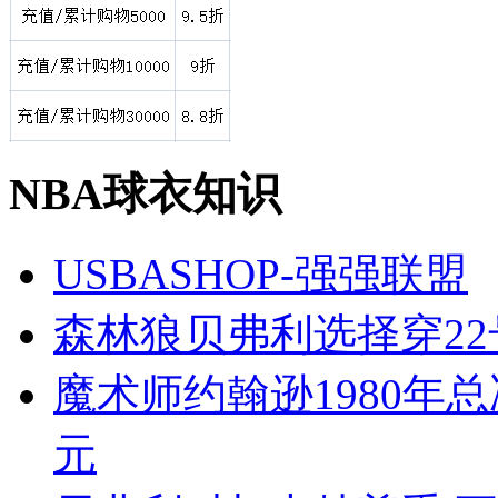
NBA球衣知识
USBASHOP-强强联盟
森林狼贝弗利选择穿22
魔术师约翰逊1980年总
元