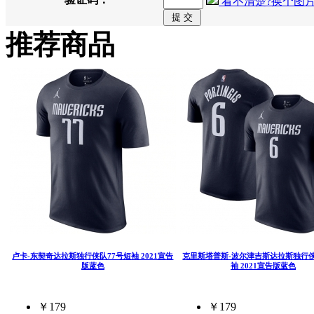
看不清楚?换个图
推荐商品
卢卡-东契奇达拉斯独行侠队77号短袖 2021宣告
克里斯塔普斯-波尔津吉斯达拉斯独行
版蓝色
袖 2021宣告版蓝色
￥179
￥179