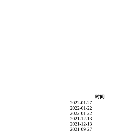
时间
2022-01-27
2022-01-22
2022-01-22
2021-12-13
2021-12-13
2021-09-27