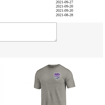
2021-09-27
2021-09-20
2021-09-20
2021-08-28