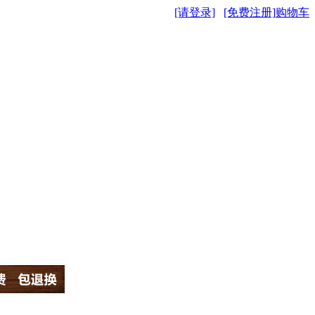
[请登录]
[免费注册]
购物车