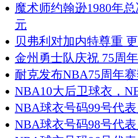
魔术师约翰逊1980年总
元
贝弗利对加内特尊重 更
金州勇士队庆祝 75周
耐克发布NBA75周年
NBA10大后卫球衣，
NBA球衣号码99号代
NBA球衣号码98号代