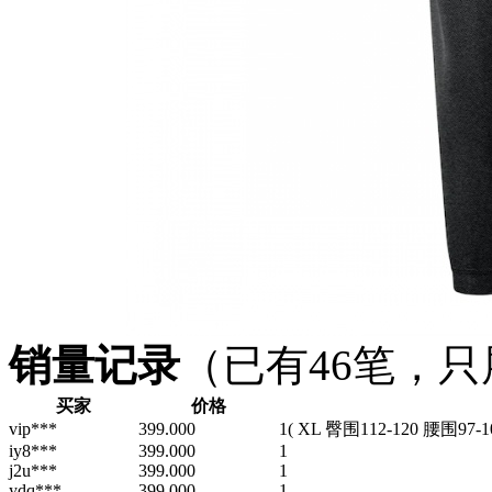
销量记录
（已有
46
笔，只
买家
价格
vip***
399.000
1
( XL 臀围112-120 腰围97-10
iy8***
399.000
1
j2u***
399.000
1
ydq***
399.000
1