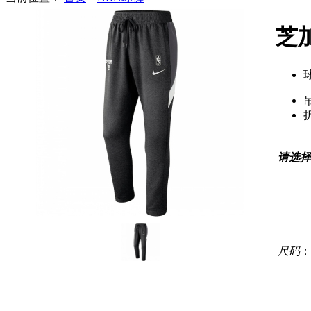
芝
请选
尺码
：