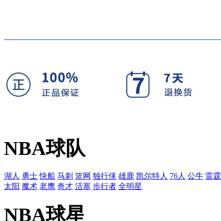
NBA球队
湖人
勇士
快船
马刺
篮网
独行侠
雄鹿
凯尔特人
76人
公牛
雷霆
太阳
魔术
老鹰
奇才
活塞
步行者
全明星
NBA球星