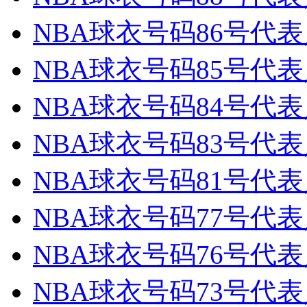
NBA球衣号码86号代
NBA球衣号码85号代
NBA球衣号码84号代
NBA球衣号码83号代
NBA球衣号码81号代
NBA球衣号码77号代
NBA球衣号码76号代
NBA球衣号码73号代