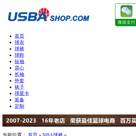
首页
球衣
球裤
球鞋
短袖
背心
长袖
外套
袜子
球星卡
装备
定制
当前位置：
首页
»
NBA球裤
»