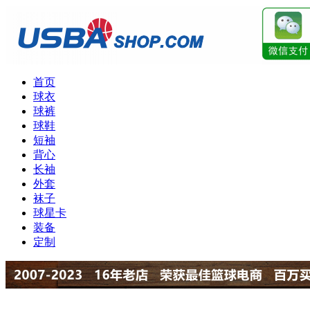
首页
球衣
球裤
球鞋
短袖
背心
长袖
外套
袜子
球星卡
装备
定制