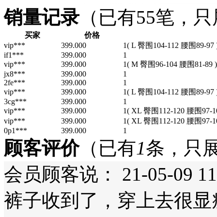
销量记录
（已有
55
笔，只
买家
价格
vip***
399.000
1
( L 臀围104-112 腰围89-97 
if1***
399.000
1
vip***
399.000
1
( M 臀围96-104 腰围81-89 )
jx8***
399.000
1
2fe***
399.000
1
vip***
399.000
1
( L 臀围104-112 腰围89-97 
3cg***
399.000
1
vip***
399.000
1
( XL 臀围112-120 腰围97-10
vip***
399.000
1
( XL 臀围112-120 腰围97-10
0p1***
399.000
1
顾客评价
（已有
1
条，只
会员顾客
说：
21-05-09 11
裤子收到了，穿上去很显