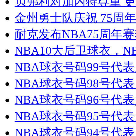
贝弗利对加内特尊重 更
金州勇士队庆祝 75周
耐克发布NBA75周年
NBA10大后卫球衣，
NBA球衣号码99号代
NBA球衣号码98号代
NBA球衣号码96号代
NBA球衣号码95号代
NBA球衣号码94号代