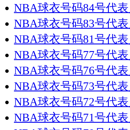
NBA球衣号码84号代
NBA球衣号码83号代
NBA球衣号码81号代
NBA球衣号码77号代
NBA球衣号码76号代
NBA球衣号码73号代
NBA球衣号码72号代
NBA球衣号码71号代