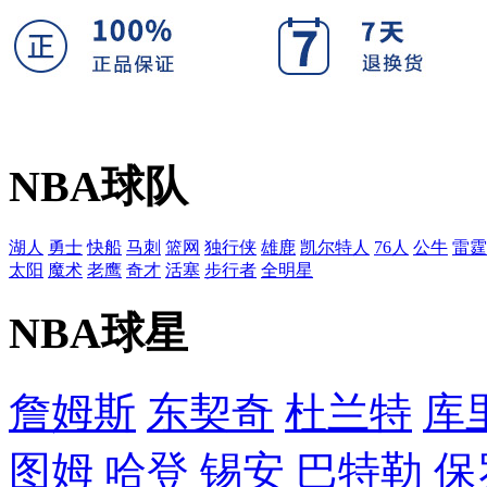
NBA球队
湖人
勇士
快船
马刺
篮网
独行侠
雄鹿
凯尔特人
76人
公牛
雷霆
太阳
魔术
老鹰
奇才
活塞
步行者
全明星
NBA球星
詹姆斯
东契奇
杜兰特
库
图姆
哈登
锡安
巴特勒
保