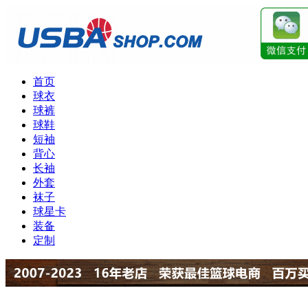
首页
球衣
球裤
球鞋
短袖
背心
长袖
外套
袜子
球星卡
装备
定制