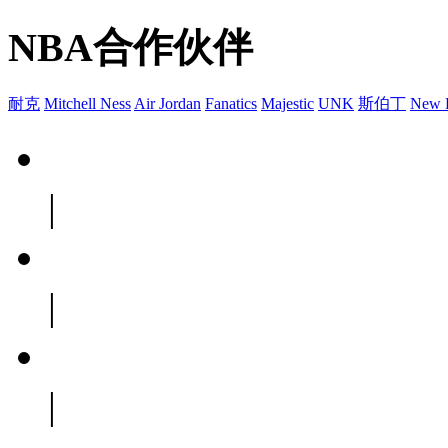
NBA合作伙伴
耐克
Mitchell Ness
Air Jordan
Fanatics
Majestic
UNK
斯伯丁
New 
购买指南
|
会员卡
|
优惠券
|