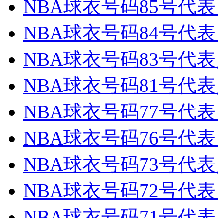
NBA球衣号码85号代
NBA球衣号码84号代
NBA球衣号码83号代
NBA球衣号码81号代
NBA球衣号码77号代
NBA球衣号码76号代
NBA球衣号码73号代
NBA球衣号码72号代
NBA球衣号码71号代