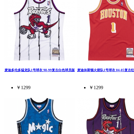
麦迪多伦多猛龙队1号球衣 98-99复古白色球员版
麦迪休斯顿火箭队1号球衣 04-05复古
￥1299
￥1299