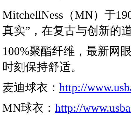
MitchellNess（MN
真实”，在复古与创新的
100%聚酯纤维，最新网
时刻保持舒适。
麦迪球衣：
http://www.usb
MN球衣：
http://www.usba