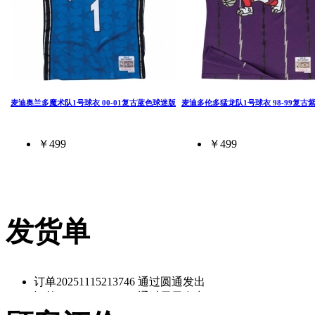
麦迪奥兰多魔术队1号球衣 00-01复古蓝色球迷版
麦迪多伦多猛龙队1号球衣 98-99复古
￥499
￥499
发货单
订单
20251115213746
通过
圆通
发出
订单
20250422229479
通过
天天
发出
订单
20250422228828
通过
申通
发出