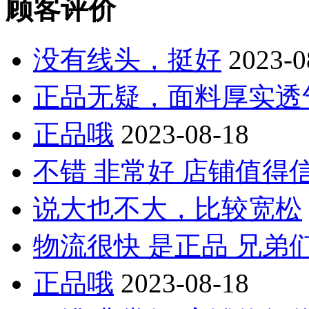
顾客评价
订单
20250418230421
通过
圆通
发出
订单
20250418235717
通过
圆通
发出
订单
20250418234828
通过
圆通
发出
没有线头，挺好
2023-0
订单
20250418239988
通过
顺丰
发出
订单
20250418232285
通过
圆通
发出
订单
20250418236435
通过
圆通
发出
正品无疑，面料厚实透
正品哦
2023-08-18
不错 非常好 店铺值得
说大也不大，比较宽松
物流很快 是正品 兄弟
正品哦
2023-08-18