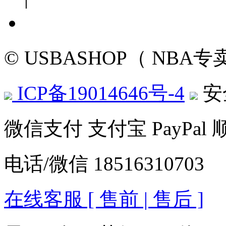
联系我们
© USBASHOP（ NBA专
ICP备19014646号-4
安
微信支付 支付宝 PayPal 顺
电话/微信 18516310703
在线客服 [ 售前 | 售后 ]