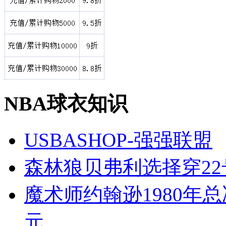
NBA球衣知识
USBASHOP-强强联盟
森林狼贝弗利选择穿22
魔术师约翰逊1980年总
元