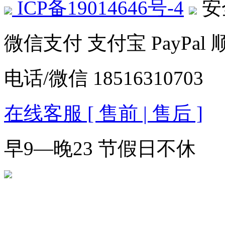
ICP备19014646号-4
安
微信支付 支付宝 PayPal 顺
电话/微信 18516310703
在线客服 [ 售前 | 售后 ]
早9—晚23 节假日不休