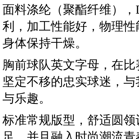
面料涤纶（聚酯纤维），Dr
利，加工性能好，物理性
身体保持干燥。
胸前球队英文字母，在比
坚定不移的忠实球迷，与
与乐趣。
标准常规版型，舒适圆领
足，并且融入时尚潮流青