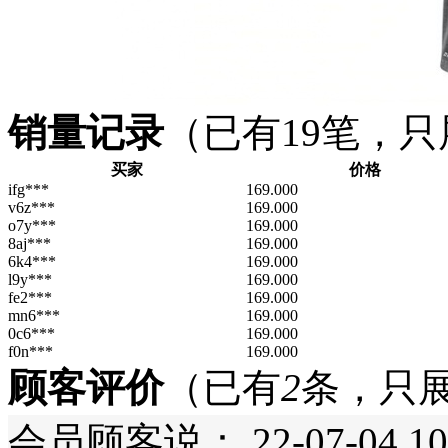
销量记录
（已有
19
笔，只
买家
价格
ifg***
169.000
v6z***
169.000
o7y***
169.000
8aj***
169.000
6k4***
169.000
l9y***
169.000
fe2***
169.000
mn6***
169.000
0c6***
169.000
f0n***
169.000
顾客评价
（已有
2
条，只
会员顾客
说：
22-07-04 10