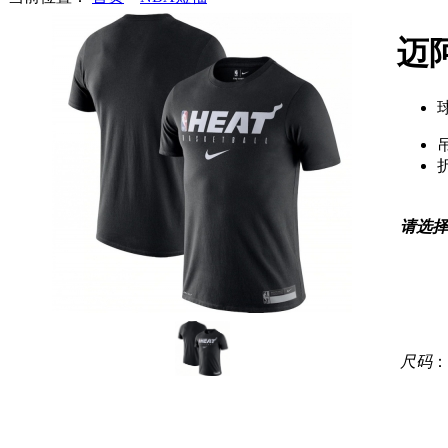
迈
请选
尺码
：