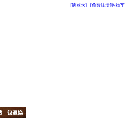
[请登录]
[免费注册]
购物车