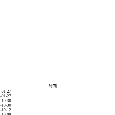
时间
-01-27
-01-27
-10-30
-10-30
-10-12
-10-09