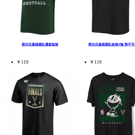
密尔沃基雄鹿队灌篮短袖
密尔沃基雄鹿队短袖T恤 势不可
￥119
￥119