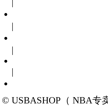
|
加盟批发
|
强强联盟
|
English
|
联系我们
© USBASHOP（ NBA专