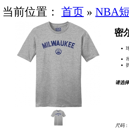
当前位置：
首页
»
NBA
密
请选
尺码
：