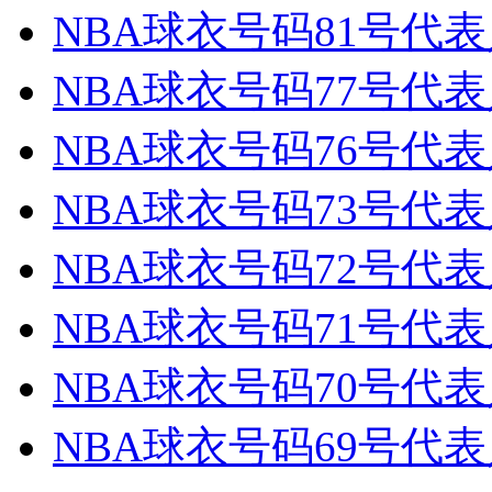
NBA球衣号码81号代
NBA球衣号码77号代
NBA球衣号码76号代
NBA球衣号码73号代
NBA球衣号码72号代
NBA球衣号码71号代
NBA球衣号码70号代
NBA球衣号码69号代