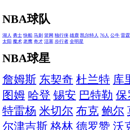
NBA球队
湖人
勇士
快船
马刺
篮网
独行侠
雄鹿
凯尔特人
76人
公牛
雷霆
太阳
魔术
老鹰
奇才
活塞
步行者
全明星
NBA球星
詹姆斯
东契奇
杜兰特
库
图姆
哈登
锡安
巴特勒
保
特雷杨
米切尔
布克
鲍尔
尔津吉斯
格林
德罗赞
沃