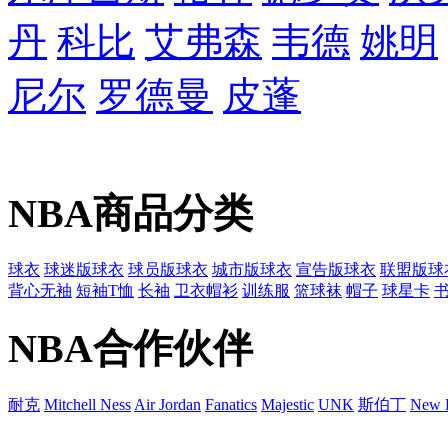
丹
科比
艾弗森
韦德
姚明
尼尔
罗德曼
皮蓬
NBA商品分类
球衣
球迷版球衣
球员版球衣
城市版球衣
宣告版球衣
联盟版球
背心无袖
短袖T恤
长袖
卫衣帽衫
训练服
篮球袜
帽子
球星卡
NBA合作伙伴
耐克
Mitchell Ness
Air Jordan
Fanatics
Majestic
UNK
斯伯丁
New 