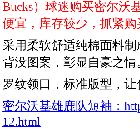
Bucks）球迷购买密尔
便宜，库存较少，抓紧购
采用柔软舒适纯棉面料制
背没图案，彰显自豪之情
罗纹领口，标准版型，让
密尔沃基雄鹿队短袖：http://ww
12.html