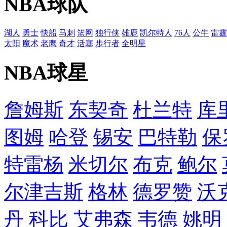
NBA球队
湖人
勇士
快船
马刺
篮网
独行侠
雄鹿
凯尔特人
76人
公牛
雷霆
太阳
魔术
老鹰
奇才
活塞
步行者
全明星
NBA球星
詹姆斯
东契奇
杜兰特
库
图姆
哈登
锡安
巴特勒
保
特雷杨
米切尔
布克
鲍尔
尔津吉斯
格林
德罗赞
沃
丹
科比
艾弗森
韦德
姚明