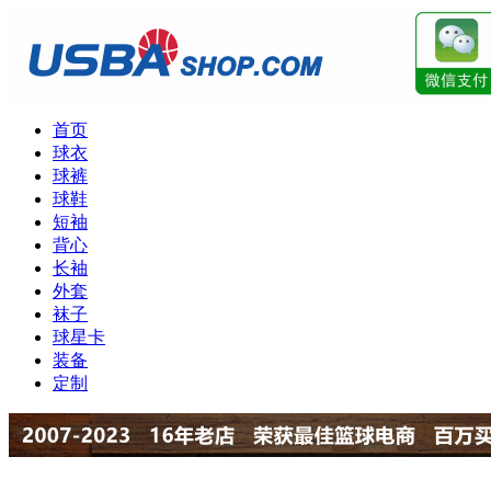
首页
球衣
球裤
球鞋
短袖
背心
长袖
外套
袜子
球星卡
装备
定制