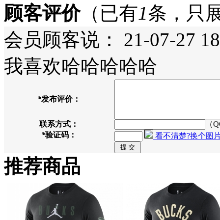
顾客评价
（已有
1
条，只
会员顾客
说：
21-07-27 18
我喜欢哈哈哈哈哈
*
发布评价：
联系方式：
（Q
*
验证码：
看不清楚?换个图
推荐商品