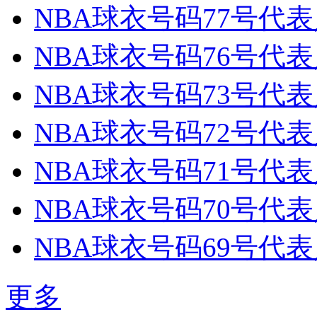
NBA球衣号码77号代
NBA球衣号码76号代
NBA球衣号码73号代
NBA球衣号码72号代
NBA球衣号码71号代
NBA球衣号码70号代
NBA球衣号码69号代
更多