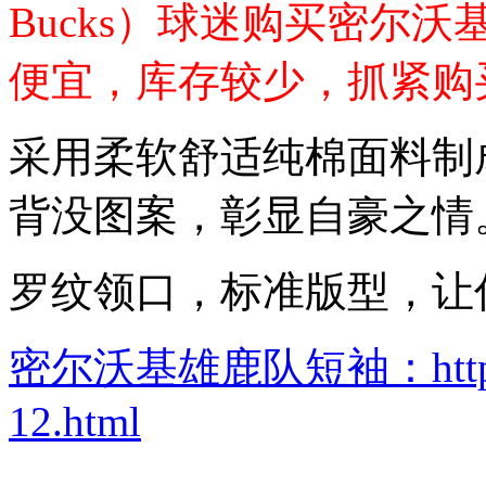
Bucks）球迷购买密尔
便宜，库存较少，抓紧购
采用柔软舒适纯棉面料制
背没图案，彰显自豪之情
罗纹领口，标准版型，让
密尔沃基雄鹿队短袖：http://ww
12.html