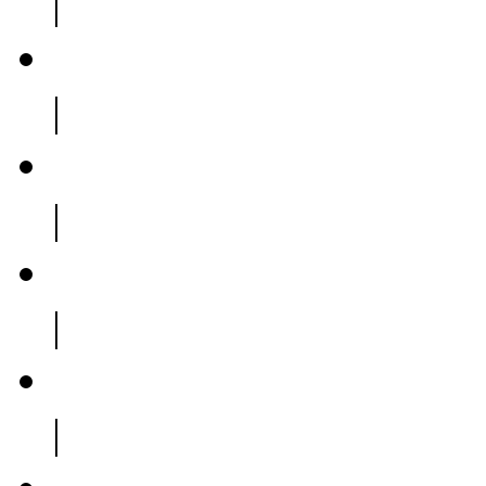
|
会员卡
|
优惠券
|
买家秀
|
团购
|