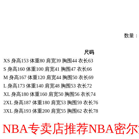
数量：
尺码
XS 身高153 体重80 肩宽39 胸围44 衣长63
S 身高160 体重100 肩宽41 胸围47 衣长66
M 身高167 体重120 肩宽44 胸围50 衣长69
L 身高173 体重140 肩宽48 胸围53 衣长72
XL 身高180 体重160 肩宽50 胸围56 衣长74
2XL 身高187 体重180 肩宽53 胸围59 衣长76
3XL 身高193 体重200 肩宽55 胸围62 衣长78
NBA专卖店推荐NBA密尔沃