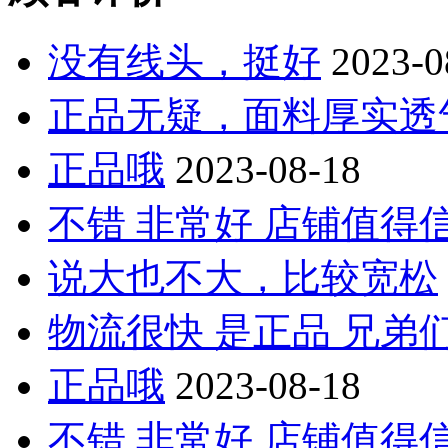
订单
20250418235717
通过
圆通
发出
订单
20250418234828
通过
圆通
发出
没有线头，挺好
2023-0
订单
20250418239988
通过
顺丰
发出
订单
20250418232285
通过
圆通
发出
订单
20250418236435
通过
圆通
发出
正品无疑，面料厚实透
正品哦
2023-08-18
不错 非常好 店铺值得
说大也不大，比较宽松
物流很快 是正品 兄弟
正品哦
2023-08-18
不错 非常好 店铺值得