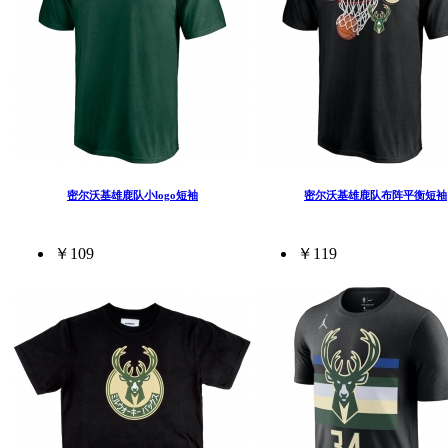
密尔沃基雄鹿队小logo短袖
密尔沃基雄鹿队布阵平衡短袖
￥109
￥119