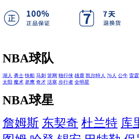
NBA球队
湖人
勇士
快船
马刺
篮网
独行侠
雄鹿
凯尔特人
76人
公牛
雷霆
太阳
魔术
老鹰
奇才
活塞
步行者
全明星
NBA球星
詹姆斯
东契奇
杜兰特
库