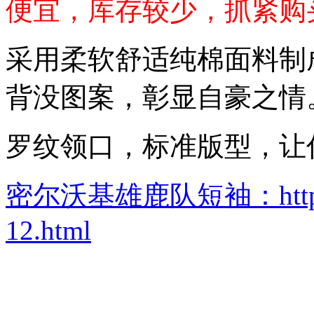
便宜，库存较少，抓紧购
采用柔软舒适纯棉面料制
背没图案，彰显自豪之情
罗纹领口，标准版型，让
密尔沃基雄鹿队短袖：http://ww
12.html