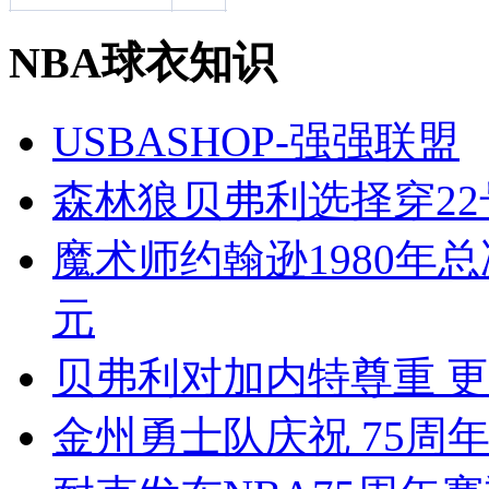
NBA球衣知识
USBASHOP-强强联盟
森林狼贝弗利选择穿22
魔术师约翰逊1980年总
元
贝弗利对加内特尊重 更
金州勇士队庆祝 75周