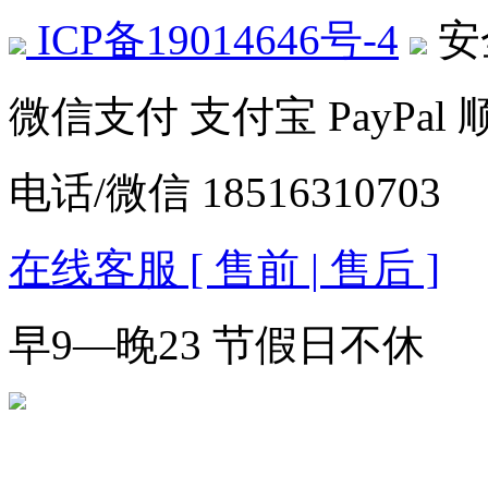
ICP备19014646号-4
安
微信支付 支付宝 PayPal 顺
电话/微信 18516310703
在线客服 [ 售前 | 售后 ]
早9—晚23 节假日不休