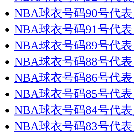
NBA球衣号码90号代
NBA球衣号码91号代
NBA球衣号码89号代
NBA球衣号码88号代
NBA球衣号码86号代
NBA球衣号码85号代
NBA球衣号码84号代
NBA球衣号码83号代