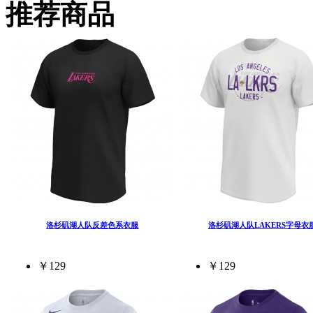
推荐商品
洛杉矶湖人队反差色系衣服
洛杉矶湖人队LAKERS字母衣
￥129
￥129