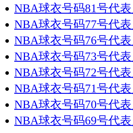
NBA球衣号码81号代
NBA球衣号码77号代
NBA球衣号码76号代
NBA球衣号码73号代
NBA球衣号码72号代
NBA球衣号码71号代
NBA球衣号码70号代
NBA球衣号码69号代