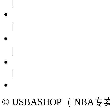
|
加盟批发
|
强强联盟
|
English
|
联系我们
© USBASHOP（ NBA专