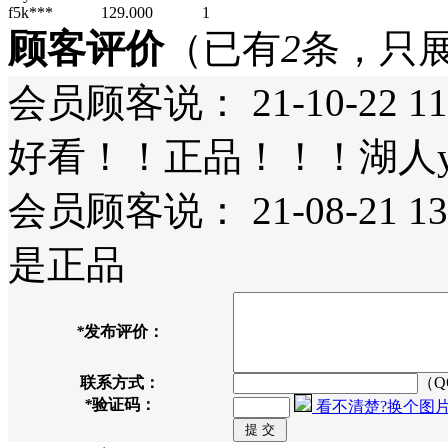
f5k***
129.000
1
顾客评价
（已有
2
条，只
会员顾客
说：
21-10-22 11
好看！！正品！！！湖人yy
会员顾客
说：
21-08-21 13
是正品
*
发布评价：
联系方式：
（Q
*
验证码：
看不清楚?换个图