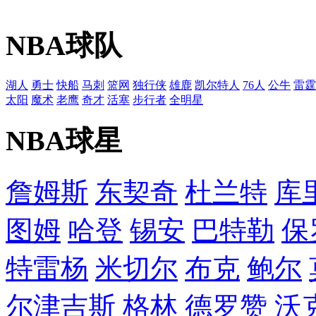
NBA球队
湖人
勇士
快船
马刺
篮网
独行侠
雄鹿
凯尔特人
76人
公牛
雷霆
太阳
魔术
老鹰
奇才
活塞
步行者
全明星
NBA球星
詹姆斯
东契奇
杜兰特
库
图姆
哈登
锡安
巴特勒
保
特雷杨
米切尔
布克
鲍尔
尔津吉斯
格林
德罗赞
沃