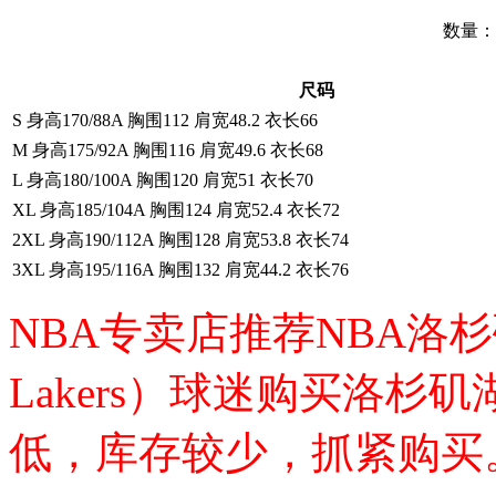
数量：
尺码
S 身高170/88A 胸围112 肩宽48.2 衣长66
M 身高175/92A 胸围116 肩宽49.6 衣长68
L 身高180/100A 胸围120 肩宽51 衣长70
XL 身高185/104A 胸围124 肩宽52.4 衣长72
2XL 身高190/112A 胸围128 肩宽53.8 衣长74
3XL 身高195/116A 胸围132 肩宽44.2 衣长76
NBA专卖店推荐NBA洛杉矶湖
Lakers）球迷购买洛
低，库存较少，抓紧购买