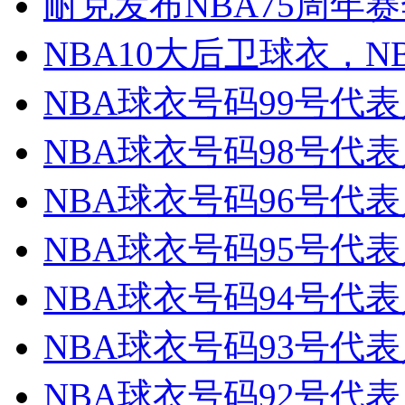
耐克发布NBA75周年
NBA10大后卫球衣，
NBA球衣号码99号代
NBA球衣号码98号代
NBA球衣号码96号代
NBA球衣号码95号代
NBA球衣号码94号代
NBA球衣号码93号代
NBA球衣号码92号代