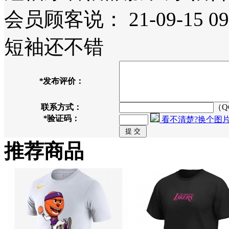
会员顾客
说：
21-09-15 09
短袖还不错
*
发布评价：
联系方式：
（Q
*
验证码：
看不清楚?换个图
推荐商品