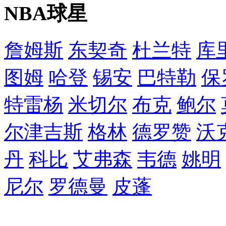
NBA球星
詹姆斯
东契奇
杜兰特
库
图姆
哈登
锡安
巴特勒
保
特雷杨
米切尔
布克
鲍尔
尔津吉斯
格林
德罗赞
沃
丹
科比
艾弗森
韦德
姚明
尼尔
罗德曼
皮蓬