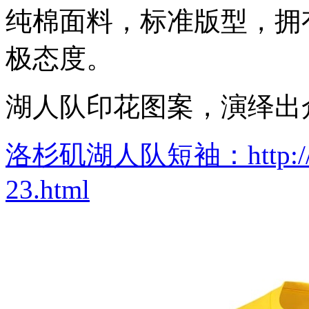
纯棉面料，标准版型，拥
极态度。
湖人队印花图案，演绎出
洛杉矶湖人队短袖：http://www
23.html