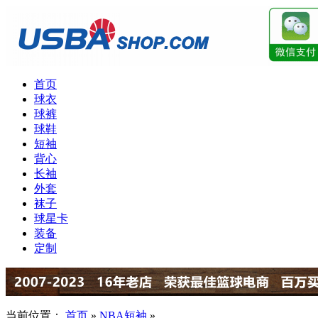
首页
球衣
球裤
球鞋
短袖
背心
长袖
外套
袜子
球星卡
装备
定制
当前位置：
首页
»
NBA短袖
»