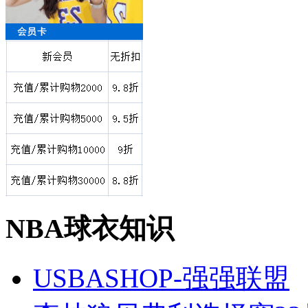
NBA球衣知识
USBASHOP-强强联盟