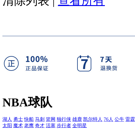
清除列表
|
查看所有
NBA球队
湖人
勇士
快船
马刺
篮网
独行侠
雄鹿
凯尔特人
76人
公牛
雷霆
太阳
魔术
老鹰
奇才
活塞
步行者
全明星