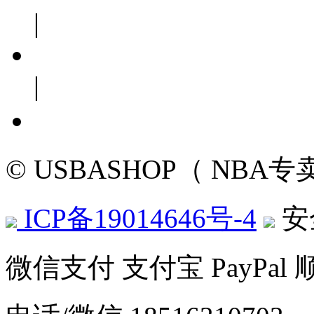
|
English
|
联系我们
© USBASHOP（ NBA专
ICP备19014646号-4
安
微信支付 支付宝 PayPal 顺